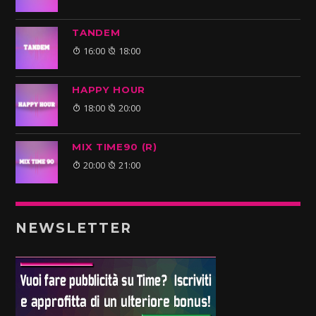
TANDEM
16:00
18:00
HAPPY HOUR
18:00
20:00
MIX TIME90 (R)
20:00
21:00
NEWSLETTER