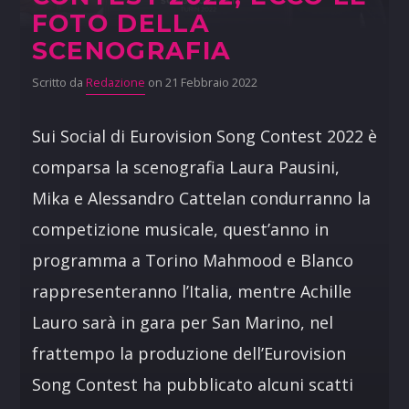
FOTO DELLA
SCENOGRAFIA
Scritto da
Redazione
on 21 Febbraio 2022
Sui Social di Eurovision Song Contest 2022 è
comparsa la scenografia Laura Pausini,
Mika e Alessandro Cattelan condurranno la
competizione musicale, quest’anno in
programma a Torino Mahmood e Blanco
rappresenteranno l’Italia, mentre Achille
Lauro sarà in gara per San Marino, nel
frattempo la produzione dell’Eurovision
Song Contest ha pubblicato alcuni scatti