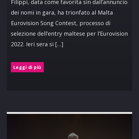
Filippi, data come favorita sin dall’annuncio
dei nomi in gara, ha trionfato al Malta
Eurovision Song Contest, processo di
selezione dell’entry maltese per l’Eurovision
2022. Ieri sera si […]
Leggi di più