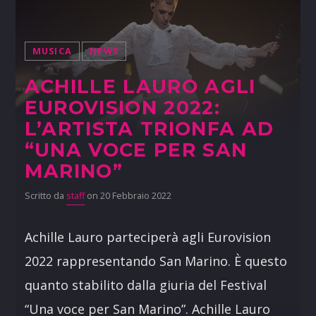
MUSICA
NEWS
ACHILLE LAURO AGLI
EUROVISION 2022:
L’ARTISTA TRIONFA AD
“UNA VOCE PER SAN
MARINO”
Scritto da
staff
on 20 Febbraio 2022
Achille Lauro parteciperà agli Eurovision
2022 rappresentando San Marino. È questo
quanto stabilito dalla giuria del Festival
“Una voce per San Marino”. Achille Lauro