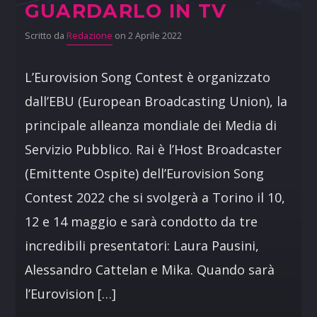
GUARDARLO IN TV
Scritto da
Redazione
on 2 Aprile 2022
L’Eurovision Song Contest è organizzato
dall’EBU (European Broadcasting Union), la
principale alleanza mondiale dei Media di
Servizio Pubblico. Rai è l’Host Broadcaster
(Emittente Ospite) dell’Eurovision Song
Contest 2022 che si svolgerà a Torino il 10,
12 e 14 maggio e sarà condotto da tre
incredibili presentatori: Laura Pausini,
Alessandro Cattelan e Mika. Quando sarà
l’Eurovision […]