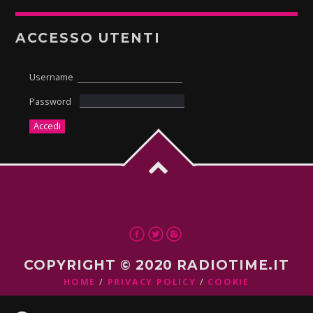
ACCESSO UTENTI
Username
Password
COPYRIGHT © 2020 RADIOTIME.IT
HOME
PRIVACY POLICY
COOKIE