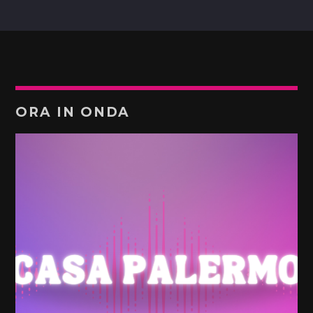
ORA IN ONDA