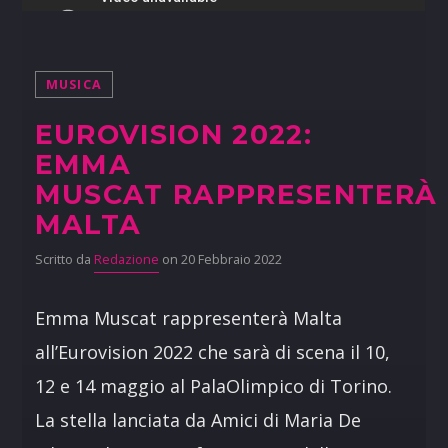
MUSICA
EUROVISION 2022:
EMMA
MUSCAT RAPPRESENTERÀ
MALTA
Scritto da
Redazione
on 20 Febbraio 2022
Emma Muscat rappresenterà Malta
all’Eurovision 2022 che sarà di scena il 10,
12 e 14 maggio al PalaOlimpico di Torino.
La stella lanciata da Amici di Maria De