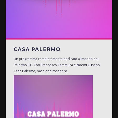
CASA PALERMO
Un programma completamente dedicato al mondo del
Palermo F.C. Con Francesco Cammuca e Noemi Cusano:
Casa Palermo, passione rosanero.