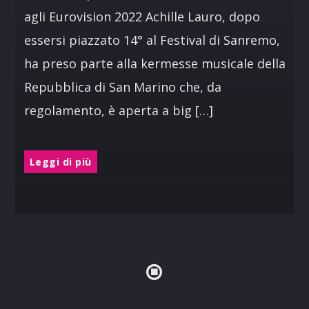
agli Eurovision 2022 Achille Lauro, dopo
essersi piazzato 14° al Festival di Sanremo,
ha preso parte alla kermesse musicale della
Repubblica di San Marino che, da
regolamento, è aperta a big […]
Leggi di più