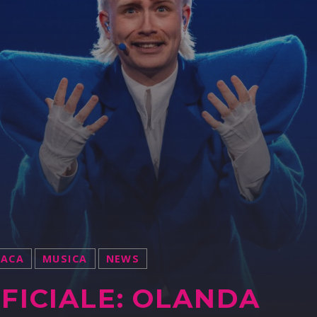
NACA
MUSICA
NEWS
FICIALE: OLANDA