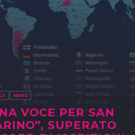
CA
NEWS
NA VOCE PER SAN
RINO”, SUPERATO