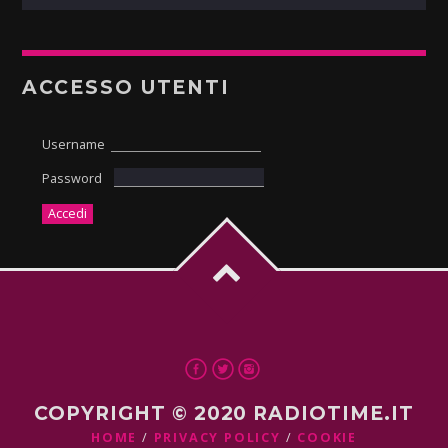
ACCESSO UTENTI
Username
Password
COPYRIGHT © 2020 RADIOTIME.IT
HOME
PRIVACY POLICY
COOKIE