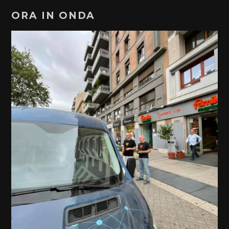
ORA IN ONDA