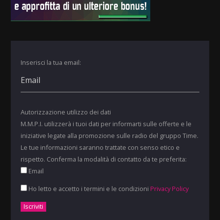
Inserisci la tua email:
Autorizzazione utilizzo dei dati
M.M.P.I. utilizzerà i tuoi dati per informarti sulle offerte e le
iniziative legate alla promozione sulle radio del gruppo Time.
Le tue informazioni saranno trattate con senso etico e
rispetto. Conferma la modalità di contatto da te preferita:
Email
Ho letto e accetto i termini e le condizioni
Privacy Policy