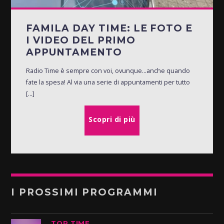
FAMILA DAY TIME: LE FOTO E
I VIDEO DEL PRIMO
APPUNTAMENTO
Radio Time è sempre con voi, ovunque...anche quando
fate la spesa! Al via una serie di appuntamenti per tutto
[...]
Scopri di più
I PROSSIMI PROGRAMMI
TOP TIME