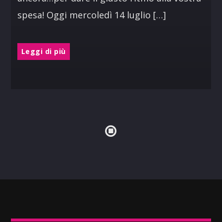
spesa! Oggi mercoledì 14 luglio […]
Leggi di più