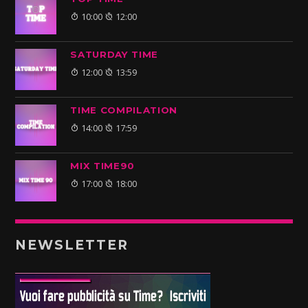
10:00
12:00
SATURDAY TIME
12:00
13:59
TIME COMPILATION
14:00
17:59
MIX TIME90
17:00
18:00
NEWSLETTER