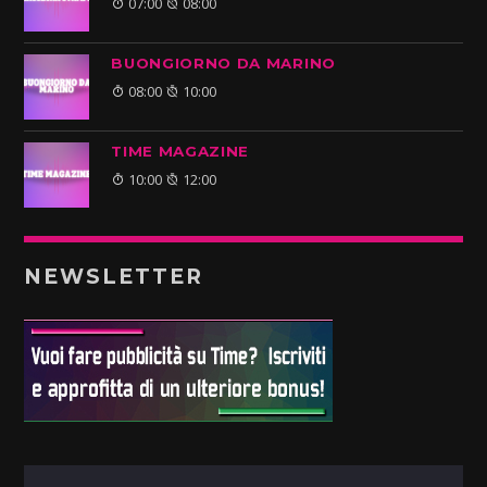
07:00
08:00
BUONGIORNO DA MARINO
08:00
10:00
TIME MAGAZINE
10:00
12:00
NEWSLETTER