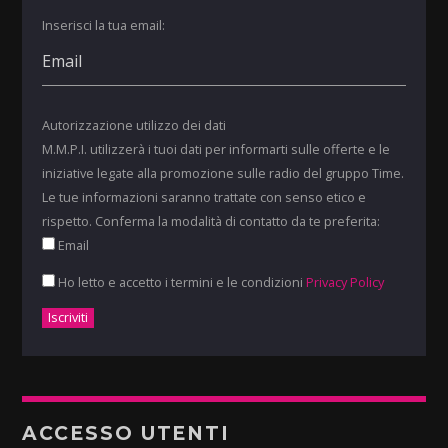
Inserisci la tua email:
Autorizzazione utilizzo dei dati
M.M.P.I. utilizzerà i tuoi dati per informarti sulle offerte e le
iniziative legate alla promozione sulle radio del gruppo Time.
Le tue informazioni saranno trattate con senso etico e
rispetto. Conferma la modalità di contatto da te preferita:
Email
Ho letto e accetto i termini e le condizioni
Privacy Policy
ACCESSO UTENTI