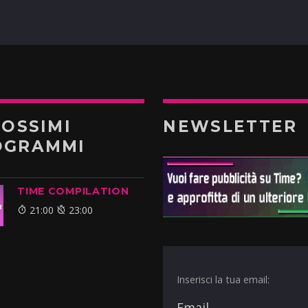
ROSSIMI
NEWSLETTER
OGRAMMI
TIME COMPILATION
21:00
23:00
Inserisci la tua email: