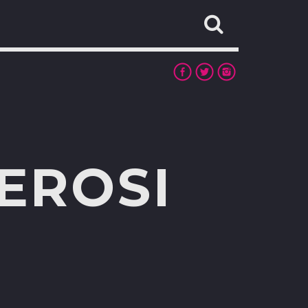
LEROSI