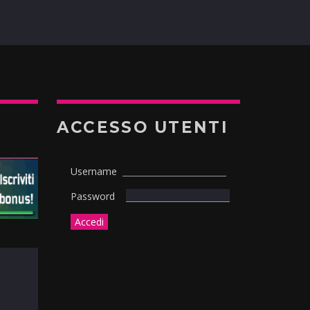
ACCESSO UTENTI
Username
Password