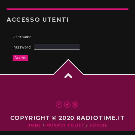
ACCESSO UTENTI
Username
Password
COPYRIGHT © 2020 RADIOTIME.IT
HOME
PRIVACY POLICY
COOKIE