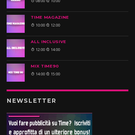
08:00
10:00
TIME MAGAZINE
10:00
12:00
ALL INCLUSIVE
12:00
14:00
MIX TIME90
14:00
15:00
NEWSLETTER