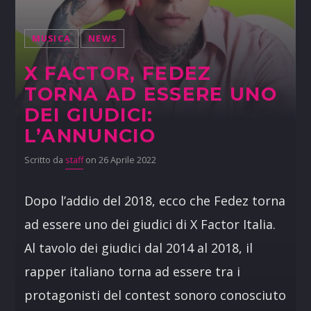
MUSICA
NEWS
X FACTOR, FEDEZ
TORNA AD ESSERE UNO
DEI GIUDICI:
L’ANNUNCIO
Scritto da
staff
on 26 Aprile 2022
Dopo l’addio del 2018, ecco che Fedez torna
ad essere uno dei giudici di X Factor Italia.
Al tavolo dei giudici dal 2014 al 2018, il
rapper italiano torna ad essere tra i
protagonisti del contest sonoro conosciuto