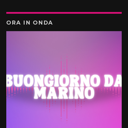
ORA IN ONDA