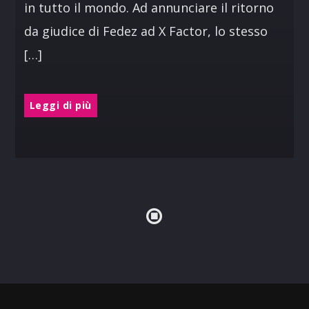
in tutto il mondo. Ad annunciare il ritorno
da giudice di Fedez ad X Factor, lo stesso
[…]
Leggi di più