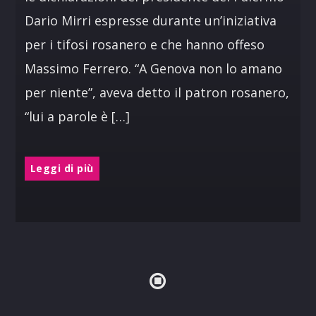
Dario Mirri espresse durante un’iniziativa
per i tifosi rosanero e che hanno offeso
Massimo Ferrero. “A Genova non lo amano
per niente”, aveva detto il patron rosanero,
“lui a parole è […]
Leggi di più