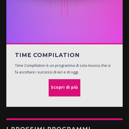
TIME COMPILATION
Time Complilation è un programma di sola musica che vi
fa ascoltare i successi di ieri e di oggi.
Scopri di più