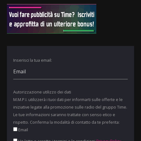
Inserisci la tua email:
Autorizzazione utilizzo dei dati
M.M.P.I. utilizzerà i tuoi dati per informarti sulle offerte e le
iniziative legate alla promozione sulle radio del gruppo Time.
Le tue informazioni saranno trattate con senso etico e
rispetto. Conferma la modalità di contatto da te preferita:
Email