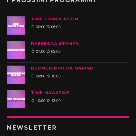
I PROSSIMI PROGRAMMI
TIME COMPILATION
00:00
06:00
RASSEGNA STAMPA
07:00
08:00
BUONGIORNO DA MARINO
08:00
10:00
TIME MAGAZINE
10:00
12:00
NEWSLETTER