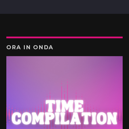
ORA IN ONDA