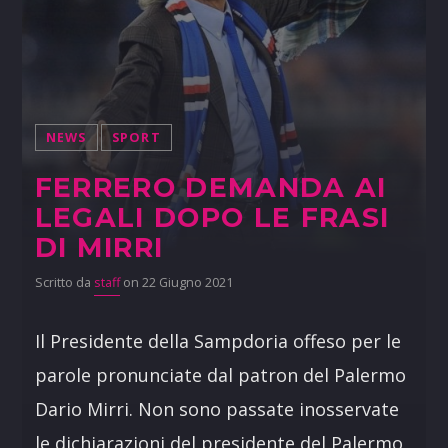
NEWS
SPORT
FERRERO DEMANDA AI
LEGALI DOPO LE FRASI
DI MIRRI
Scritto da
staff
on 22 Giugno 2021
Il Presidente della Sampdoria offeso per le
parole pronunciate dal patron del Palermo
Dario Mirri. Non sono passate inosservate
le dichiarazioni del presidente del Palermo