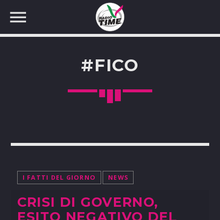
#FICO
CERCA NEL SITO WEB:
I FATTI DEL GIORNO
NEWS
CRISI DI GOVERNO,
ESITO NEGATIVO DEL