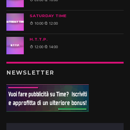
SATURDAY TIME
10:00
12:00
H.T.T.P.
12:00
14:00
NEWSLETTER