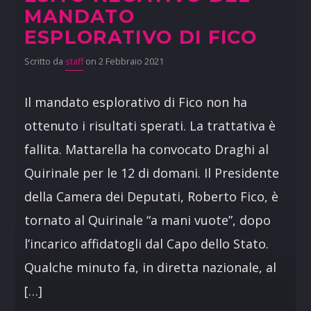
MANDATO
ESPLORATIVO DI FICO
Scritto da
staff
on 2 Febbraio 2021
Il mandato esplorativo di Fico non ha
ottenuto i risultati sperati. La trattativa è
fallita. Mattarella ha convocato Draghi al
Quirinale per le 12 di domani. Il Presidente
della Camera dei Deputati, Roberto Fico, è
tornato al Quirinale “a mani vuote”, dopo
l’incarico affidatogli dal Capo dello Stato.
Qualche minuto fa, in diretta nazionale, al
[…]