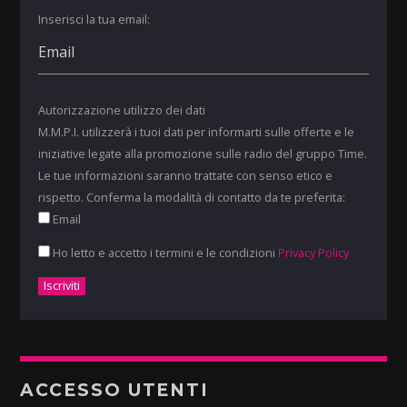
Inserisci la tua email:
Autorizzazione utilizzo dei dati
M.M.P.I. utilizzerà i tuoi dati per informarti sulle offerte e le
iniziative legate alla promozione sulle radio del gruppo Time.
Le tue informazioni saranno trattate con senso etico e
rispetto. Conferma la modalità di contatto da te preferita:
Email
Ho letto e accetto i termini e le condizioni
Privacy Policy
ACCESSO UTENTI