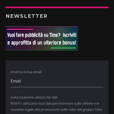
NEWSLETTER
Inserisci la tua email:
Autorizzazione utilizzo dei dati
M.M.P.I. utilizzerà i tuoi dati per informarti sulle offerte e le
iniziative legate alla promozione sulle radio del gruppo Time.