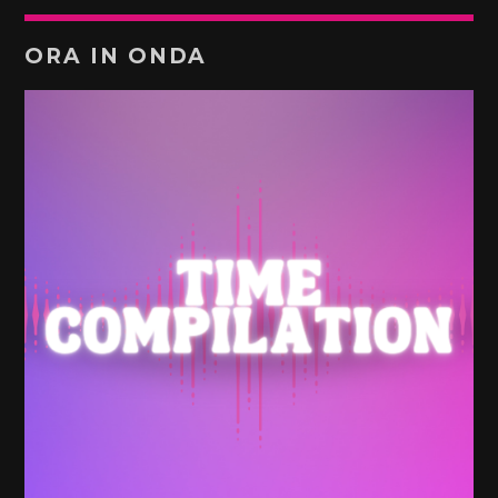
ORA IN ONDA