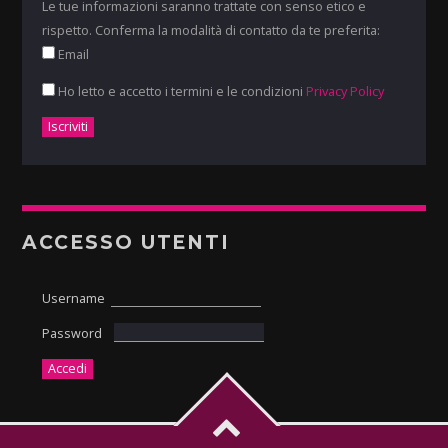
Le tue informazioni saranno trattate con senso etico e
rispetto. Conferma la modalità di contatto da te preferita:
Email
Ho letto e accetto i termini e le condizioni
Privacy Policy
ACCESSO UTENTI
Username
Password