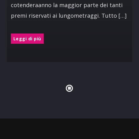
cotenderaanno la maggior parte dei tanti
premi riservati ai lungometraggi. Tutto […]
Leggi di più