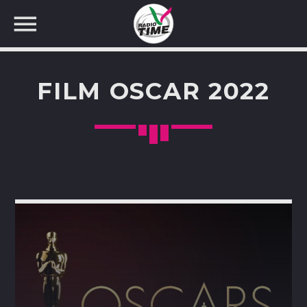
FILM OSCAR 2022
CERCA NEL SITO WEB: