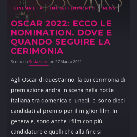
CINEMA E TV
INTRATTENIMENTO
NEWS
OSCAR 2022: ECCO LE
NOMINATION. DOVE E
QUANDO SEGUIRE LA
CERIMONIA
Scritto da
Redazione
on 27 Marzo 2022
Agli Oscar di quest’anno, la cui cerimonia di
premiazione andrà in scena nella notte
italiana tra domenica e lunedì, ci sono dieci
candidati al premio per il miglior film. In
generale, sono anche i film con più
candidature e quelli che alla fine si