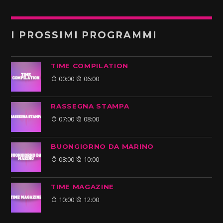
I PROSSIMI PROGRAMMI
TIME COMPILATION
00:00
06:00
RASSEGNA STAMPA
07:00
08:00
BUONGIORNO DA MARINO
08:00
10:00
TIME MAGAZINE
10:00
12:00