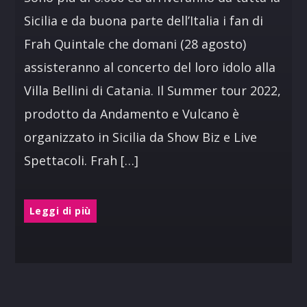
Sicilia e da buona parte dell’Italia i fan di
Frah Quintale che domani (28 agosto)
assisteranno al concerto del loro idolo alla
Villa Bellini di Catania. Il Summer tour 2022,
prodotto da Andamento e Vulcano è
organizzato in Sicilia da Show Biz e Live
Spettacoli. Frah […]
Leggi di più