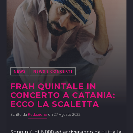
NEWS
NEWS E CONCERTI
FRAH QUINTALE IN
CONCERTO A CATANIA:
ECCO LA SCALETTA
Scritto da
Redazione
on 27 Agosto 2022
Sono più di 6.000 ed arriveranno da tutta la