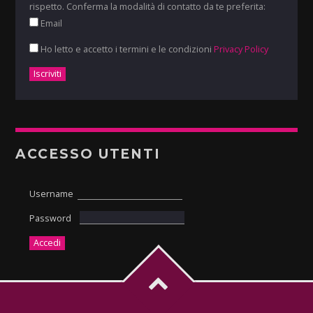
rispetto. Conferma la modalità di contatto da te preferita:
Email
Ho letto e accetto i termini e le condizioni
Privacy Policy
ACCESSO UTENTI
Username
Password