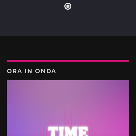
ORA IN ONDA