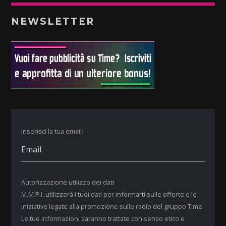
NEWSLETTER
Inserisci la tua email:
Autorizzazione utilizzo dei dati
M.M.P.I. utilizzerà i tuoi dati per informarti sulle offerte e le
iniziative legate alla promozione sulle radio del gruppo Time.
Le tue informazioni saranno trattate con senso etico e