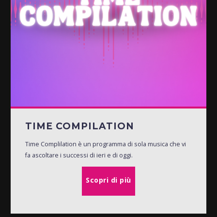
TIME COMPILATION
Time Complilation è un programma di sola musica che vi
fa ascoltare i successi di ieri e di oggi.
Scopri di più