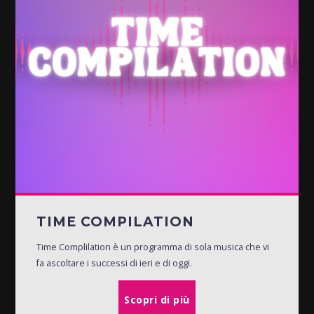
TIME COMPILATION
Time Complilation è un programma di sola musica che vi
fa ascoltare i successi di ieri e di oggi.
Scopri di più