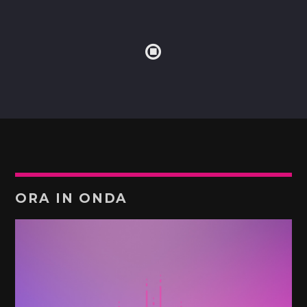
ORA IN ONDA