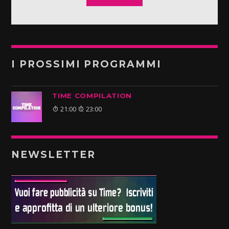
I PROSSIMI PROGRAMMI
TIME COMPILATION
21:00
23:00
NEWSLETTER