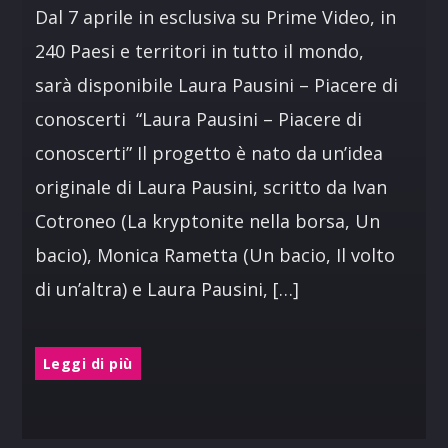
Dal 7 aprile in esclusiva su Prime Video, in
240 Paesi e territori in tutto il mondo,
sarà disponibile Laura Pausini – Piacere di
conoscerti “Laura Pausini – Piacere di
conoscerti” Il progetto è nato da un’idea
originale di Laura Pausini, scritto da Ivan
Cotroneo (La kryptonite nella borsa, Un
bacio), Monica Rametta (Un bacio, Il volto
di un’altra) e Laura Pausini, […]
Leggi di più