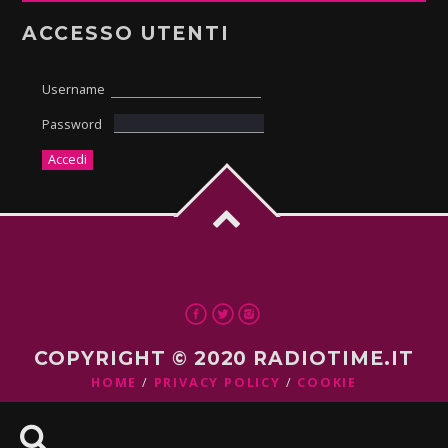
ACCESSO UTENTI
Username
Password
COPYRIGHT © 2020 RADIOTIME.IT
HOME
PRIVACY POLICY
COOKIE