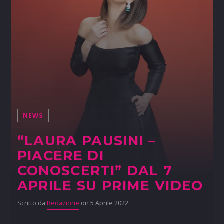
NEWS
“LAURA PAUSINI –
PIACERE DI
CONOSCERTI” DAL 7
APRILE SU PRIME VIDEO
Scritto da
Redazione
on 5 Aprile 2022