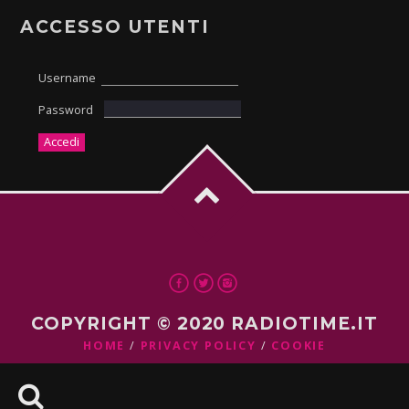
ACCESSO UTENTI
Username
Password
COPYRIGHT © 2020 RADIOTIME.IT
HOME
PRIVACY POLICY
COOKIE