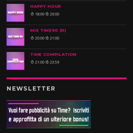
HAPPY HOUR
18:00
20:00
MIX TIME90 (R)
20:00
21:00
TIME COMPILATION
21:00
23:59
NEWSLETTER