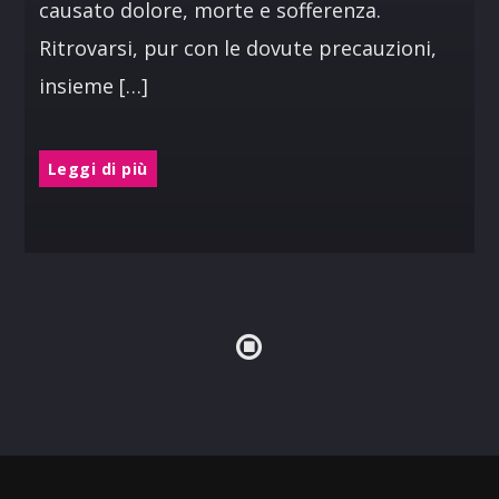
causato dolore, morte e sofferenza.
Ritrovarsi, pur con le dovute precauzioni,
insieme […]
Leggi di più