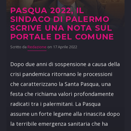
PASQUA 2022, IL
SINDACO DI PALERMO
SCRIVE UNA NOTA SUL
PORTALE DEL COMUNE
Scritto da
Redazione
on 17 Aprile 2022
Dopo due anni di sospensione a causa della
crisi pandemica ritornano le processioni
che caratterizzano la Santa Pasqua, una
festa che richiama valori profondamente
radicati tra i palermitani. La Pasqua
assume un forte legame alla rinascita dopo
la terribile emergenza sanitaria che ha