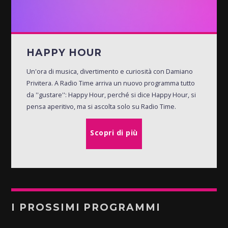
HAPPY HOUR
Un'ora di musica, divertimento e curiosità con Damiano
Privitera. A Radio Time arriva un nuovo programma tutto
da ''gustare'': Happy Hour, perché si dice Happy Hour, si
pensa aperitivo, ma si ascolta solo su Radio Time.
Scopri di più
I PROSSIMI PROGRAMMI