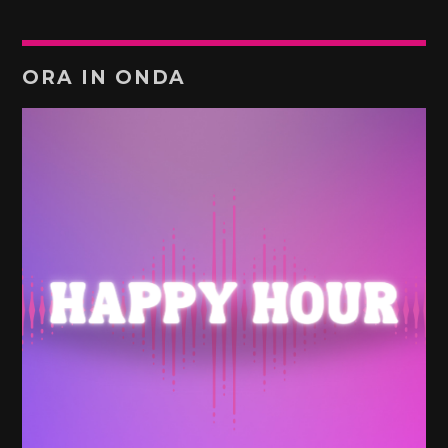
ORA IN ONDA