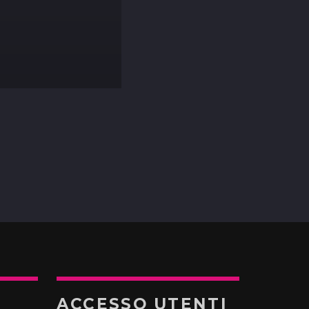
ACCESSO UTENTI