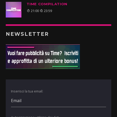
TIME COMPILATION
21:00
23:59
NEWSLETTER
Inserisci la tua email: