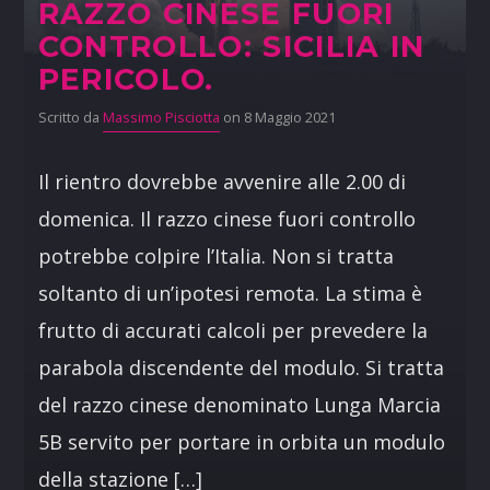
RAZZO CINESE FUORI
CONTROLLO: SICILIA IN
PERICOLO.
Scritto da
Massimo Pisciotta
on 8 Maggio 2021
Il rientro dovrebbe avvenire alle 2.00 di
domenica. Il razzo cinese fuori controllo
potrebbe colpire l’Italia. Non si tratta
soltanto di un’ipotesi remota. La stima è
frutto di accurati calcoli per prevedere la
parabola discendente del modulo. Si tratta
del razzo cinese denominato Lunga Marcia
5B servito per portare in orbita un modulo
della stazione […]