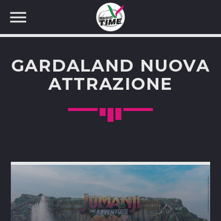
GARDALAND NUOVA
ATTRAZIONE
CERCA NEL SITO WEB: