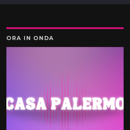
ORA IN ONDA