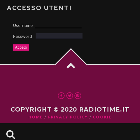
ACCESSO UTENTI
Username
Password
COPYRIGHT © 2020 RADIOTIME.IT
HOME
PRIVACY POLICY
COOKIE