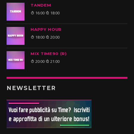
TANDEM
16:00
18:00
HAPPY HOUR
18:00
20:00
MIX TIME90 (R)
20:00
21:00
NEWSLETTER