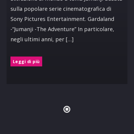
sulla popolare serie cinematografica di
Sony Pictures Entertainment. Gardaland
-“Jumanji -The Adventure” In particolare,
negli ultimi anni, per […]
Leggi di più