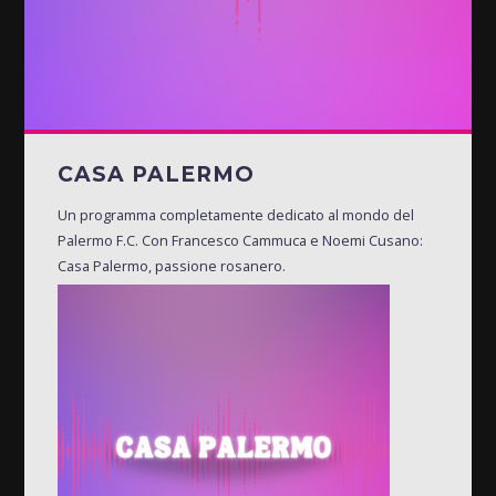
CASA PALERMO
Un programma completamente dedicato al mondo del
Palermo F.C. Con Francesco Cammuca e Noemi Cusano:
Casa Palermo, passione rosanero.