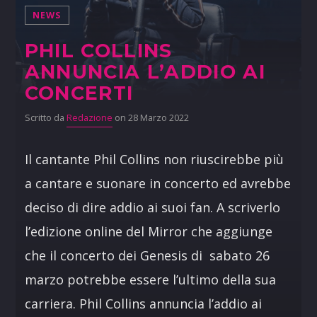
NEWS
PHIL COLLINS
ANNUNCIA L’ADDIO AI
CONCERTI
Scritto da
Redazione
on 28 Marzo 2022
Il cantante Phil Collins non riuscirebbe più
a cantare e suonare in concerto ed avrebbe
deciso di dire addio ai suoi fan. A scriverlo
l’edizione online del Mirror che aggiunge
che il concerto dei Genesis di sabato 26
marzo potrebbe essere l’ultimo della sua
carriera. Phil Collins annuncia l’addio ai