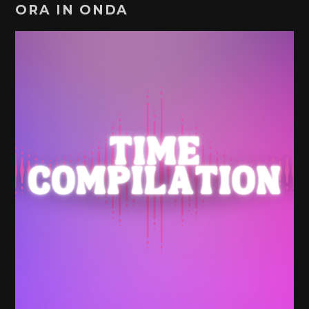
ORA IN ONDA