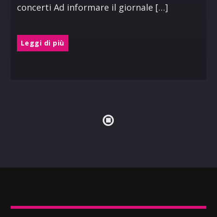
concerti Ad informare il giornale […]
Leggi di più