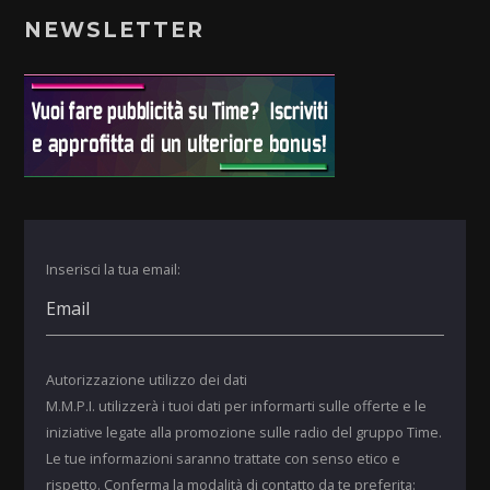
NEWSLETTER
Inserisci la tua email:
Autorizzazione utilizzo dei dati
M.M.P.I. utilizzerà i tuoi dati per informarti sulle offerte e le
iniziative legate alla promozione sulle radio del gruppo Time.
Le tue informazioni saranno trattate con senso etico e
rispetto. Conferma la modalità di contatto da te preferita: