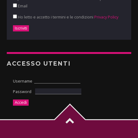
Email
Ho letto e accetto i termini e le condizioni
Privacy Policy
ACCESSO UTENTI
Username
Password