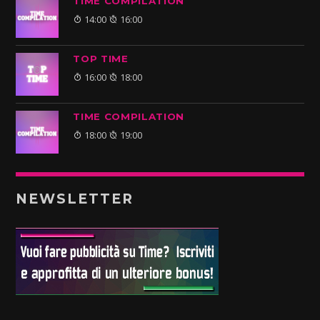
TIME COMPILATION
14:00
16:00
TOP TIME
16:00
18:00
TIME COMPILATION
18:00
19:00
NEWSLETTER