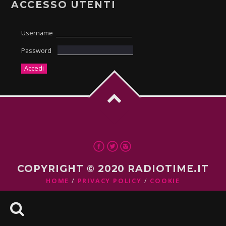
ACCESSO UTENTI
Username
Password
COPYRIGHT © 2020 RADIOTIME.IT
HOME
PRIVACY POLICY
COOKIE