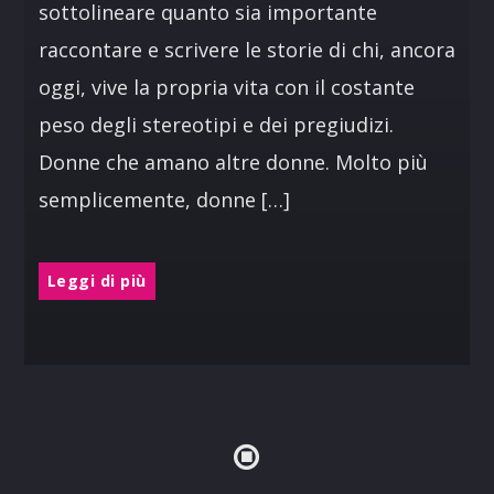
sottolineare quanto sia importante
raccontare e scrivere le storie di chi, ancora
oggi, vive la propria vita con il costante
peso degli stereotipi e dei pregiudizi.
Donne che amano altre donne. Molto più
semplicemente, donne […]
Leggi di più