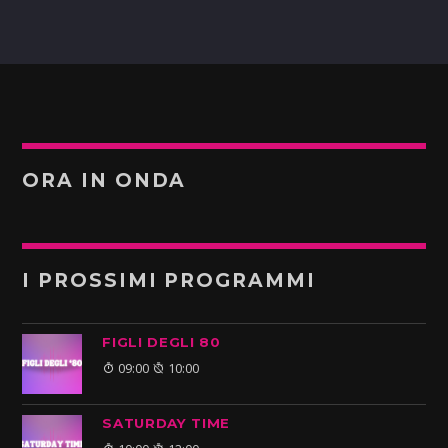
ORA IN ONDA
I PROSSIMI PROGRAMMI
FIGLI DEGLI 80
09:00
10:00
SATURDAY TIME