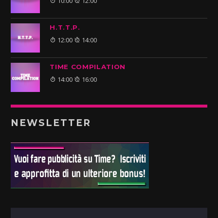
10:00
12:00
H.T.T.P.
12:00
14:00
TIME COMPILATION
14:00
16:00
NEWSLETTER