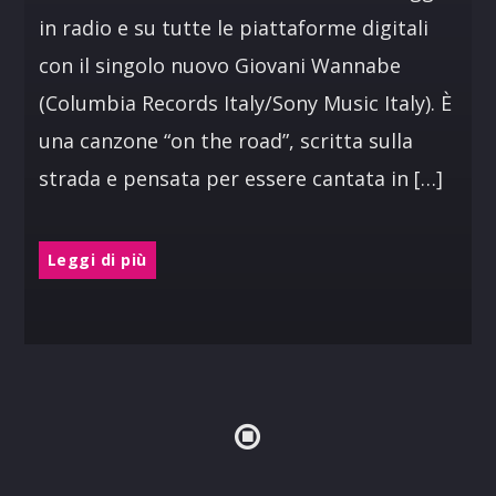
in radio e su tutte le piattaforme digitali
con il singolo nuovo Giovani Wannabe
(Columbia Records Italy/Sony Music Italy). È
una canzone “on the road”, scritta sulla
strada e pensata per essere cantata in […]
Leggi di più