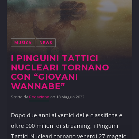
MUSICA
NEWS
I PINGUINI TATTICI
NUCLEARI TORNANO
CON “GIOVANI
WANNABE”
Scritto da
Redazione
on 18 Maggio 2022
Dopo due anni ai vertici delle classifiche e
oltre 900 milioni di streaming, i Pinguini
Tattici Nucleari tornano venerdì 27 maggio