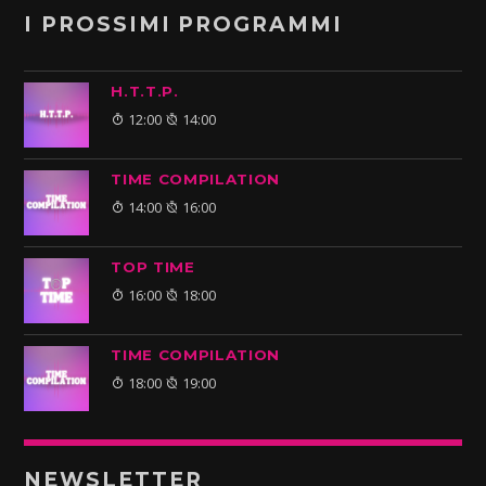
I PROSSIMI PROGRAMMI
H.T.T.P.
12:00
14:00
TIME COMPILATION
14:00
16:00
TOP TIME
16:00
18:00
TIME COMPILATION
18:00
19:00
NEWSLETTER