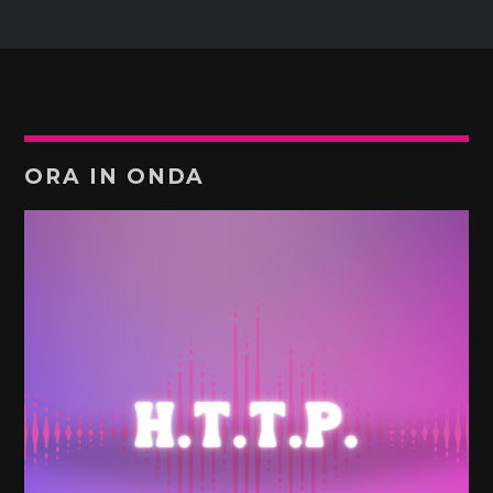
ORA IN ONDA