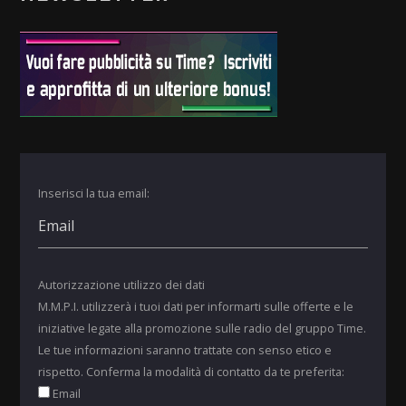
Inserisci la tua email:
Autorizzazione utilizzo dei dati
M.M.P.I. utilizzerà i tuoi dati per informarti sulle offerte e le
iniziative legate alla promozione sulle radio del gruppo Time.
Le tue informazioni saranno trattate con senso etico e
rispetto. Conferma la modalità di contatto da te preferita:
Email