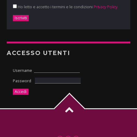
Ho letto e accetto i termini e le condizioni
Privacy Policy
ACCESSO UTENTI
Username
Password