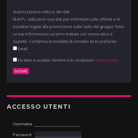
Autorizzazione utilizzo dei dati
M.M.P.I. utilizzerà i tuoi dati per informarti sulle offerte e le
iniziative legate alla promozione sulle radio del gruppo Time.
Le tue informazioni saranno trattate con senso etico e
rispetto. Conferma la modalità di contatto da te preferita:
Email
Ho letto e accetto i termini e le condizioni
Privacy Policy
ACCESSO UTENTI
Username
Password