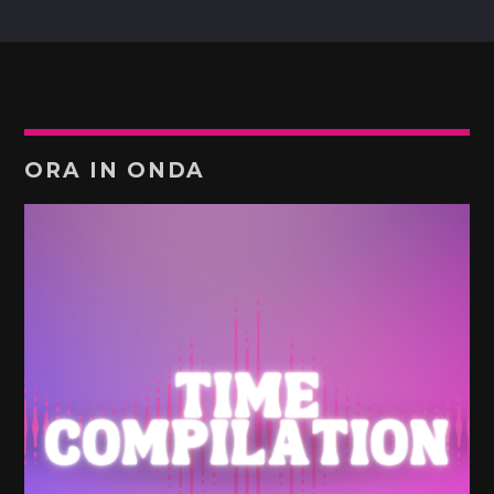
ORA IN ONDA