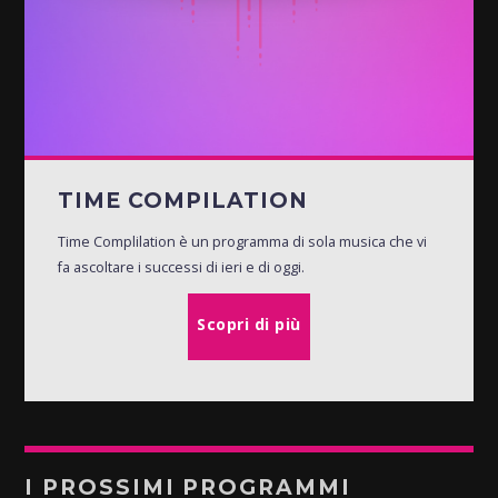
TIME COMPILATION
Time Complilation è un programma di sola musica che vi
fa ascoltare i successi di ieri e di oggi.
Scopri di più
I PROSSIMI PROGRAMMI