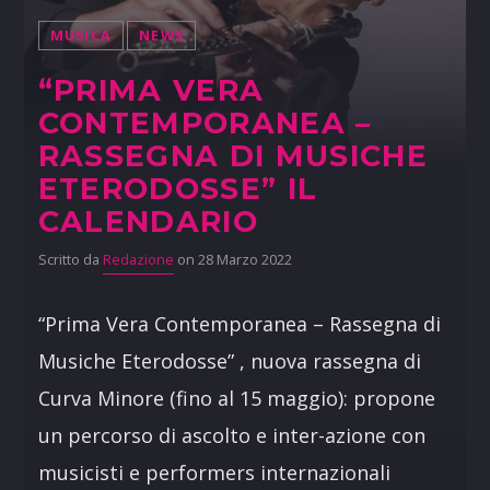
MUSICA
NEWS
“PRIMA VERA
CONTEMPORANEA –
RASSEGNA DI MUSICHE
ETERODOSSE” IL
CALENDARIO
Scritto da
Redazione
on 28 Marzo 2022
“Prima Vera Contemporanea – Rassegna di
Musiche Eterodosse” , nuova rassegna di
Curva Minore (fino al 15 maggio): propone
un percorso di ascolto e inter-azione con
musicisti e performers internazionali