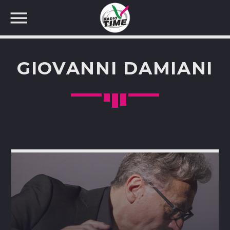
GIOVANNI DAMIANI
CERCA NEL SITO WEB: