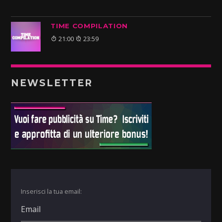
TIME COMPILATION
21:00
23:59
NEWSLETTER
Inserisci la tua email: