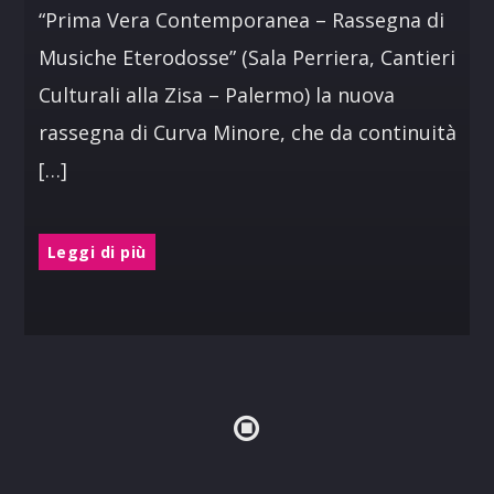
“Prima Vera Contemporanea – Rassegna di
Musiche Eterodosse” (Sala Perriera, Cantieri
Culturali alla Zisa – Palermo) la nuova
rassegna di Curva Minore, che da continuità
[…]
Leggi di più