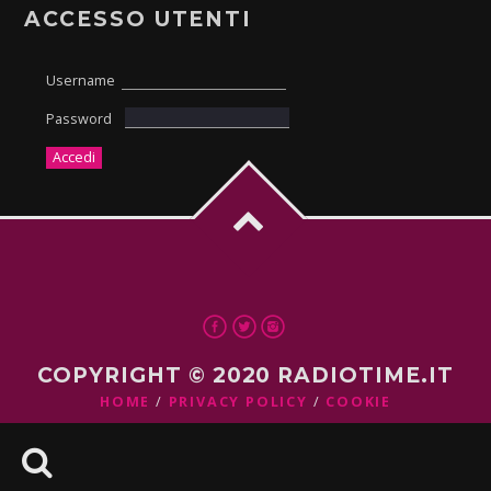
ACCESSO UTENTI
Username
Password
COPYRIGHT © 2020 RADIOTIME.IT
HOME
PRIVACY POLICY
COOKIE