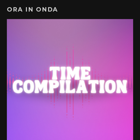
ORA IN ONDA