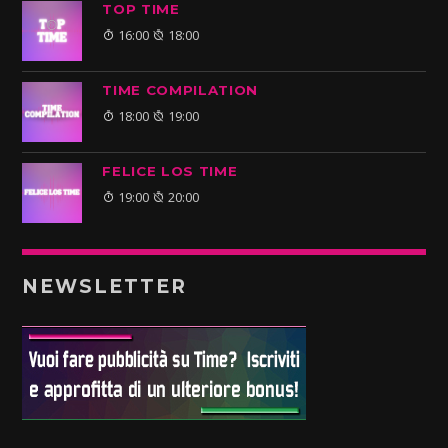
TOP TIME
16:00
18:00
TIME COMPILATION
18:00
19:00
FELICE LOS TIME
19:00
20:00
NEWSLETTER