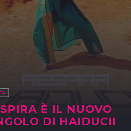
CA
SPIRA È IL NUOVO
NGOLO DI HAIDUCII