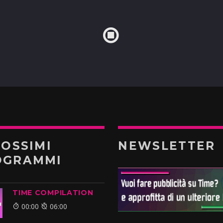
ROSSIMI
NEWSLETTER
OGRAMMI
TIME COMPILATION
00:00
06:00