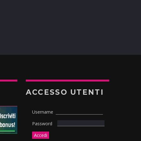
ACCESSO UTENTI
Username
Password