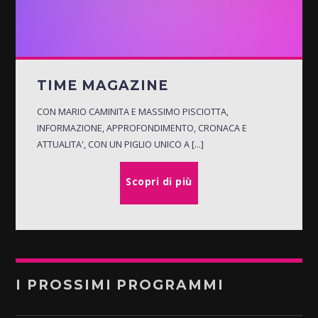
TIME MAGAZINE
CON MARIO CAMINITA E MASSIMO PISCIOTTA,
INFORMAZIONE, APPROFONDIMENTO, CRONACA E
ATTUALITA', CON UN PIGLIO UNICO A [...]
Scopri di più
I PROSSIMI PROGRAMMI