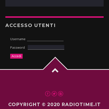
ACCESSO UTENTI
Username
Password
COPYRIGHT © 2020 RADIOTIME.IT