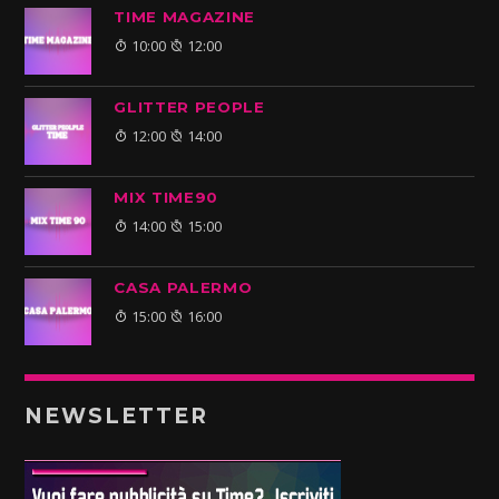
TIME MAGAZINE
10:00
12:00
GLITTER PEOPLE
12:00
14:00
MIX TIME90
14:00
15:00
CASA PALERMO
15:00
16:00
NEWSLETTER