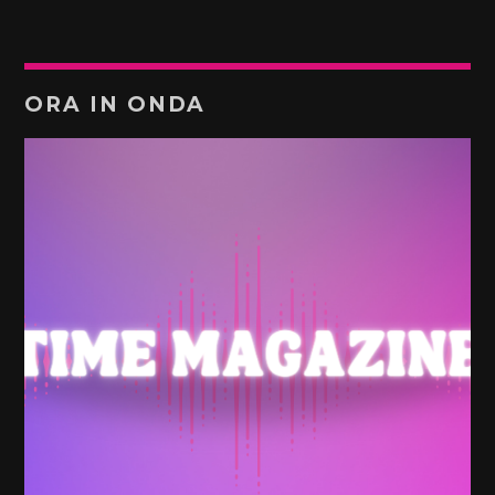
ORA IN ONDA