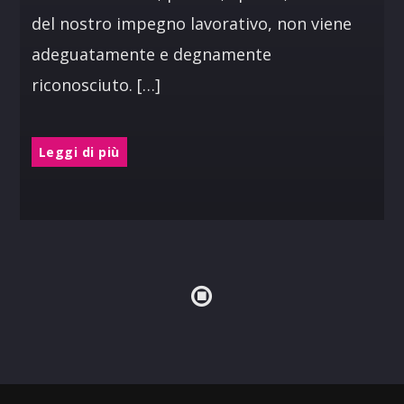
del nostro impegno lavorativo, non viene
adeguatamente e degnamente
riconosciuto. […]
Leggi di più