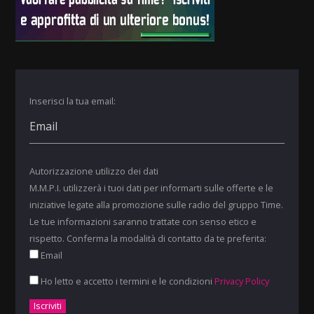
Inserisci la tua email:
Autorizzazione utilizzo dei dati
M.M.P.I. utilizzerà i tuoi dati per informarti sulle offerte e le
iniziative legate alla promozione sulle radio del gruppo Time.
Le tue informazioni saranno trattate con senso etico e
rispetto. Conferma la modalità di contatto da te preferita:
Email
Ho letto e accetto i termini e le condizioni
Privacy Policy