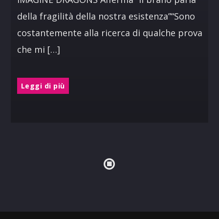
della fragilità della nostra esistenza”“Sono
costantemente alla ricerca di qualche prova
che mi […]
Leggi di più