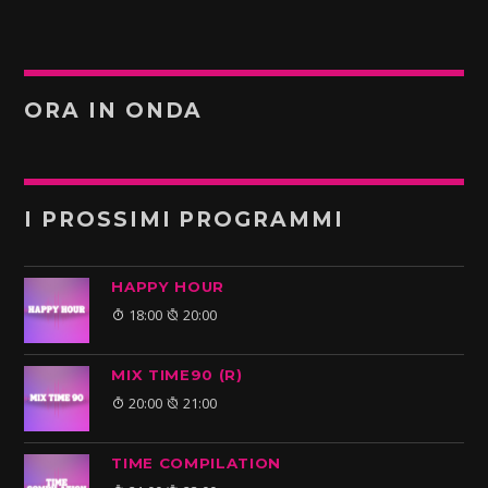
ORA IN ONDA
I PROSSIMI PROGRAMMI
HAPPY HOUR
18:00
20:00
MIX TIME90 (R)
20:00
21:00
TIME COMPILATION