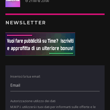
21:00
23:00
NEWSLETTER
Inserisci la tua email:
Autorizzazione utilizzo dei dati
M.M.P.I. utilizzerà i tuoi dati per informarti sulle offerte e le