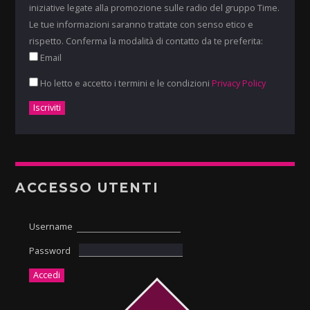
iniziative legate alla promozione sulle radio del gruppo Time.
Le tue informazioni saranno trattate con senso etico e
rispetto. Conferma la modalità di contatto da te preferita:
Email
Ho letto e accetto i termini e le condizioni
Privacy Policy
ACCESSO UTENTI
Username
Password