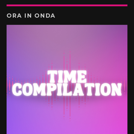
ORA IN ONDA