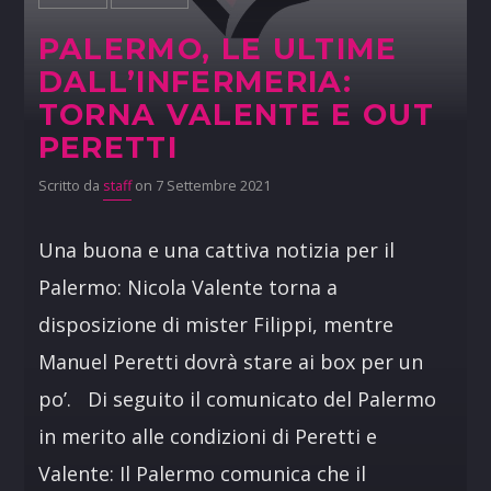
PALERMO, LE ULTIME
DALL’INFERMERIA:
TORNA VALENTE E OUT
PERETTI
Scritto da
staff
on 7 Settembre 2021
Una buona e una cattiva notizia per il
Palermo: Nicola Valente torna a
disposizione di mister Filippi, mentre
Manuel Peretti dovrà stare ai box per un
po’. Di seguito il comunicato del Palermo
in merito alle condizioni di Peretti e
Valente: Il Palermo comunica che il