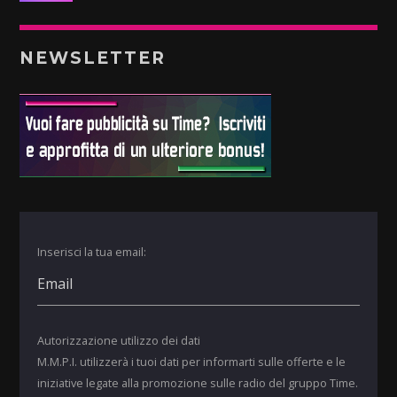
NEWSLETTER
Inserisci la tua email:
Autorizzazione utilizzo dei dati
M.M.P.I. utilizzerà i tuoi dati per informarti sulle offerte e le
iniziative legate alla promozione sulle radio del gruppo Time.