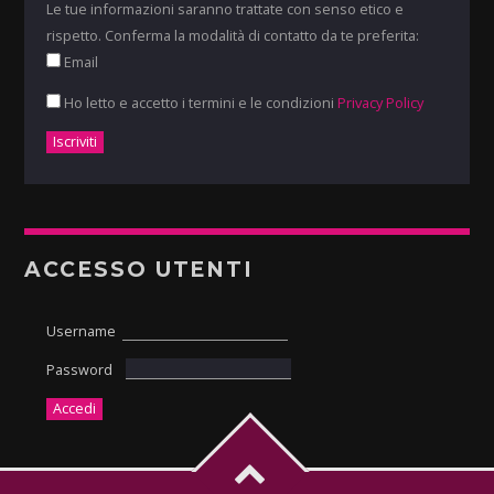
Le tue informazioni saranno trattate con senso etico e
rispetto. Conferma la modalità di contatto da te preferita:
Email
Ho letto e accetto i termini e le condizioni
Privacy Policy
ACCESSO UTENTI
Username
Password