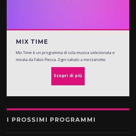
MIX TIME
Mix Time è un programma di sola musica selezionata e
mixata da Fabio Flesca. Ogni sabato a mezzanotte.
Scopri di più
I PROSSIMI PROGRAMMI