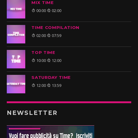
MIX TIME
00:00
02:00
TIME COMPILATION
02:00
07:59
TOP TIME
10:00
12:00
SATURDAY TIME
12:00
13:59
NEWSLETTER