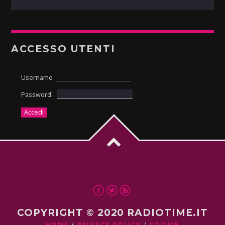
ACCESSO UTENTI
Username
Password
COPYRIGHT © 2020 RADIOTIME.IT
HOME
PRIVACY POLICY
COOKIE