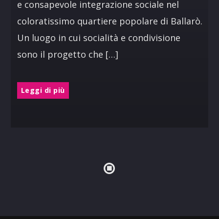
e consapevole integrazione sociale nel
coloratissimo quartiere popolare di Ballarò.
Un luogo in cui socialità e condivisione
sono il progetto che […]
Leggi di più