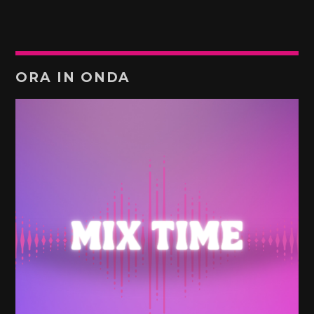
ORA IN ONDA