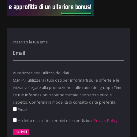
Inserisci la tua email:
Autorizzazione utilizzo dei dati
M.M.P.I. utilizzerà i tuoi dati per informarti sulle offerte e le
iniziative legate alla promozione sulle radio del gruppo Time.
Le tue informazioni saranno trattate con senso etico e
rispetto. Conferma la modalità di contatto da te preferita:
Email
Ho letto e accetto i termini e le condizioni
Privacy Policy