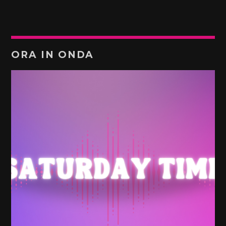
ORA IN ONDA