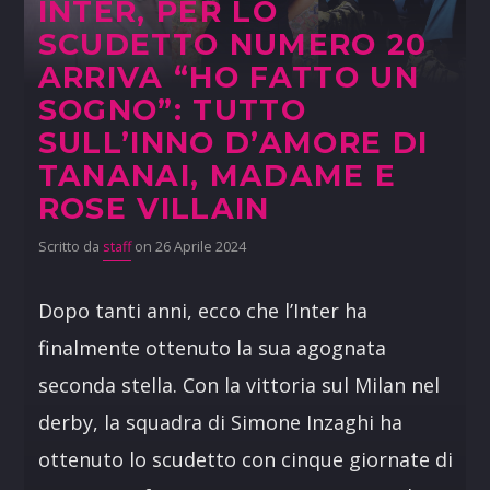
INTER, PER LO
SCUDETTO NUMERO 20
ARRIVA “HO FATTO UN
SOGNO”: TUTTO
SULL’INNO D’AMORE DI
TANANAI, MADAME E
ROSE VILLAIN
Scritto da
staff
on 26 Aprile 2024
Dopo tanti anni, ecco che l’Inter ha
finalmente ottenuto la sua agognata
seconda stella. Con la vittoria sul Milan nel
derby, la squadra di Simone Inzaghi ha
ottenuto lo scudetto con cinque giornate di