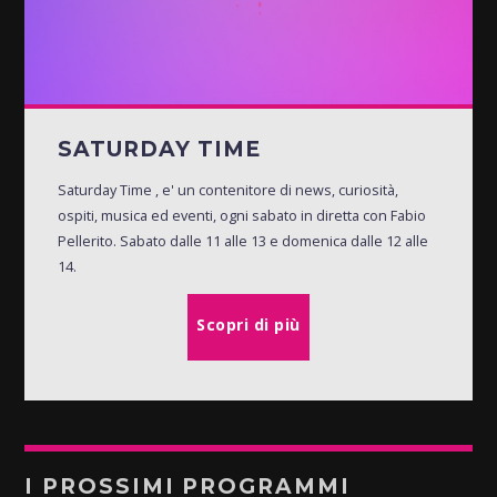
SATURDAY TIME
Saturday Time , e' un contenitore di news, curiosità,
ospiti, musica ed eventi, ogni sabato in diretta con Fabio
Pellerito. Sabato dalle 11 alle 13 e domenica dalle 12 alle
14.
Scopri di più
I PROSSIMI PROGRAMMI