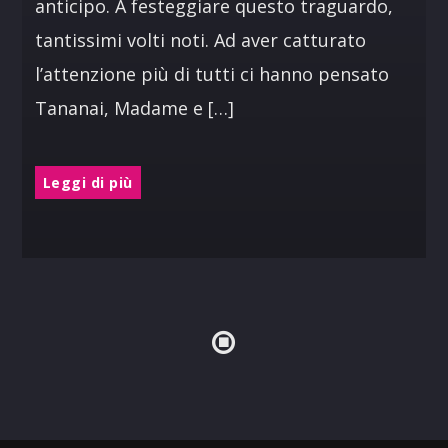
anticipo. A festeggiare questo traguardo,
tantissimi volti noti. Ad aver catturato
l’attenzione più di tutti ci hanno pensato
Tananai, Madame e […]
Leggi di più