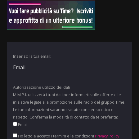
Inserisci la tua email:
Autorizzazione utilizzo dei dati
M.M.P.I. utilizzerà i tuoi dati per informarti sulle offerte e le
iniziative legate alla promozione sulle radio del gruppo Time.
Le tue informazioni saranno trattate con senso etico e
rispetto. Conferma la modalità di contatto da te preferita:
Email
Ho letto e accetto i termini e le condizioni
Privacy Policy