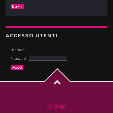
ACCESSO UTENTI
Username
Password