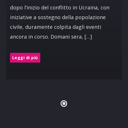
dopo l’inizio del conflitto in Ucraina, con
iniziative a sostegno della popolazione
civile, duramente colpita dagli eventi
ancora in corso. Domani sera, […]
Leggi di più