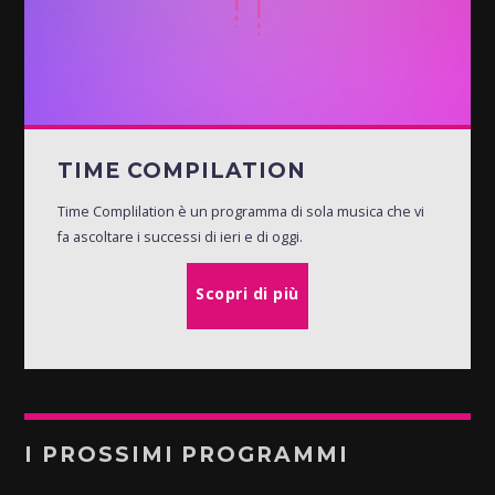
TIME COMPILATION
Time Complilation è un programma di sola musica che vi
fa ascoltare i successi di ieri e di oggi.
Scopri di più
I PROSSIMI PROGRAMMI