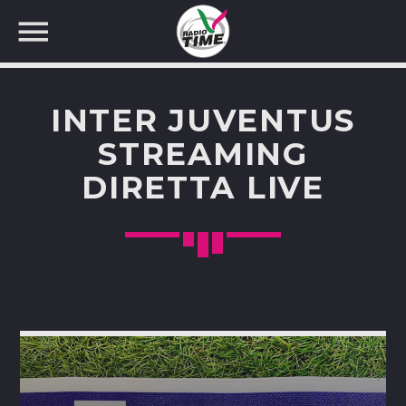
INTER JUVENTUS
STREAMING
DIRETTA LIVE
CERCA NEL SITO WEB: