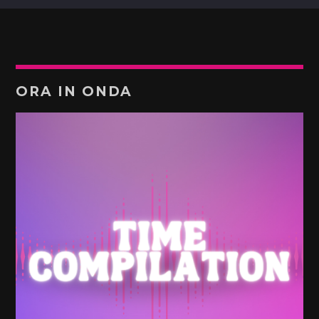
ORA IN ONDA