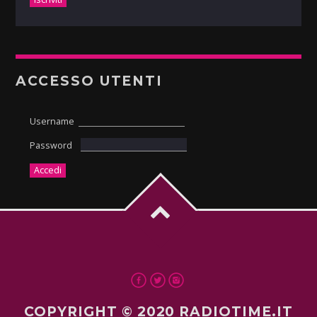
ACCESSO UTENTI
Username
Password
COPYRIGHT © 2020 RADIOTIME.IT