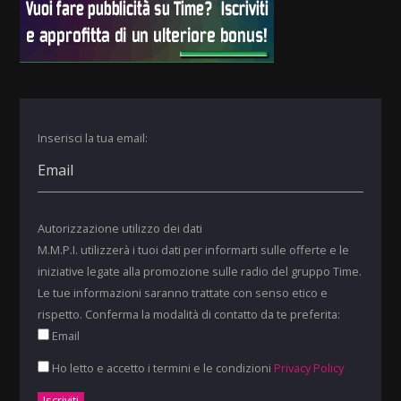
Inserisci la tua email:
Autorizzazione utilizzo dei dati
M.M.P.I. utilizzerà i tuoi dati per informarti sulle offerte e le
iniziative legate alla promozione sulle radio del gruppo Time.
Le tue informazioni saranno trattate con senso etico e
rispetto. Conferma la modalità di contatto da te preferita:
Email
Ho letto e accetto i termini e le condizioni
Privacy Policy