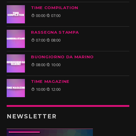
TIME COMPILATION
00:00
07:00
RASSEGNA STAMPA
07:00
08:00
BUONGIORNO DA MARINO
08:00
10:00
TIME MAGAZINE
10:00
12:00
NEWSLETTER