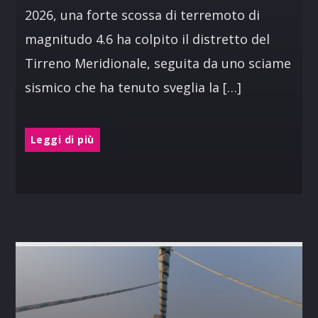
2026, una forte scossa di terremoto di
magnitudo 4.6 ha colpito il distretto del
Tirreno Meridionale, seguita da uno sciame
sismico che ha tenuto sveglia la […]
Leggi di più