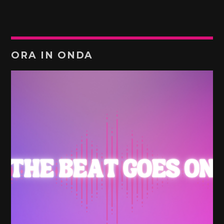
ORA IN ONDA