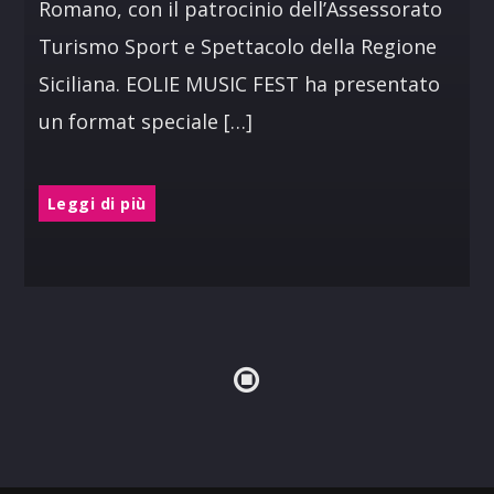
Romano, con il patrocinio dell’Assessorato
Turismo Sport e Spettacolo della Regione
Siciliana. EOLIE MUSIC FEST ha presentato
un format speciale […]
Leggi di più