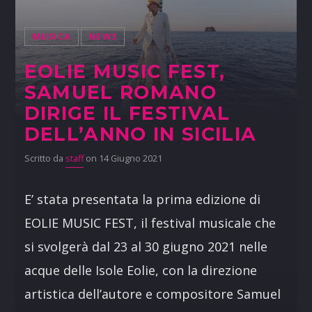
MUSICA
NEWS
EOLIE MUSIC FEST,
SAMUEL ROMANO
DIRIGE IL FESTIVAL
DELL’ANNO IN SICILIA
Scritto da
staff
on 14 Giugno 2021
E’ stata presentata la prima edizione di
EOLIE MUSIC FEST, il festival musicale che
si svolgerà dal 23 al 30 giugno 2021 nelle
acque delle Isole Eolie, con la direzione
artistica dell’autore e compositore Samuel