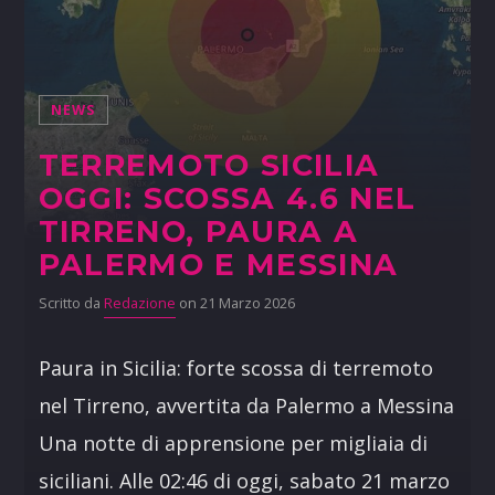
NEWS
TERREMOTO SICILIA
OGGI: SCOSSA 4.6 NEL
TIRRENO, PAURA A
PALERMO E MESSINA
Scritto da
Redazione
on 21 Marzo 2026
Paura in Sicilia: forte scossa di terremoto
nel Tirreno, avvertita da Palermo a Messina
Una notte di apprensione per migliaia di
siciliani. Alle 02:46 di oggi, sabato 21 marzo