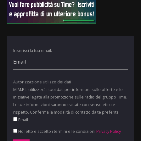
Inserisci la tua email:
Autorizzazione utilizzo dei dati
M.M.P.I. utilizzerà i tuoi dati per informarti sulle offerte e le
iniziative legate alla promozione sulle radio del gruppo Time.
Le tue informazioni saranno trattate con senso etico e
rispetto. Conferma la modalità di contatto da te preferita:
Email
Ho letto e accetto i termini e le condizioni
Privacy Policy