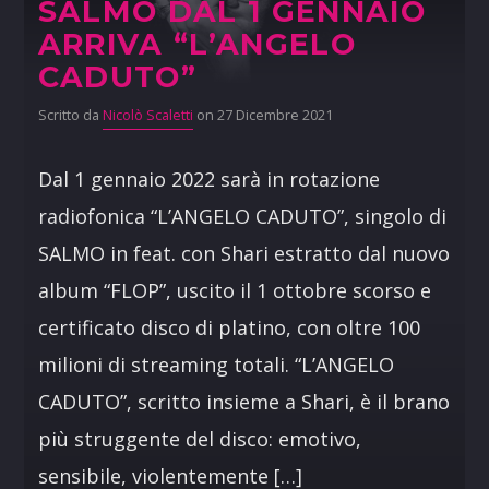
SALMO DAL 1 GENNAIO
ARRIVA “L’ANGELO
CADUTO”
Scritto da
Nicolò Scaletti
on 27 Dicembre 2021
Dal 1 gennaio 2022 sarà in rotazione
radiofonica “L’ANGELO CADUTO”, singolo di
SALMO in feat. con Shari estratto dal nuovo
album “FLOP”, uscito il 1 ottobre scorso e
certificato disco di platino, con oltre 100
milioni di streaming totali. “L’ANGELO
CADUTO”, scritto insieme a Shari, è il brano
più struggente del disco: emotivo,
sensibile, violentemente […]