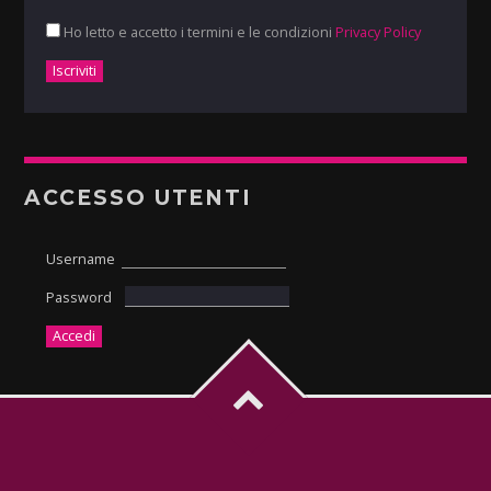
Ho letto e accetto i termini e le condizioni
Privacy Policy
ACCESSO UTENTI
Username
Password