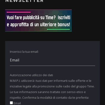
NEWSLETTER
Inserisci la tua email:
Autorizzazione utilizzo dei dati
M.M.P.I. utilizzerà i tuoi dati per informarti sulle offerte e le
iniziative legate alla promozione sulle radio del gruppo Time.
Le tue informazioni saranno trattate con senso etico e
rispetto. Conferma la modalità di contatto da te preferita:
Email