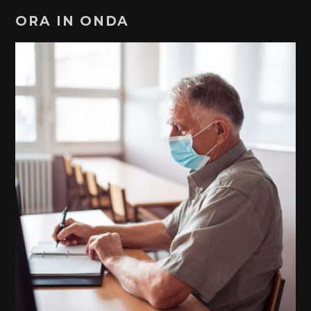
ORA IN ONDA