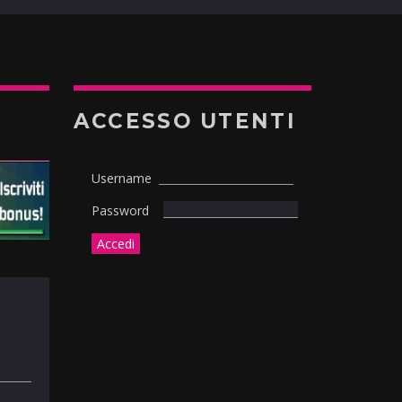
ACCESSO UTENTI
Username
Password