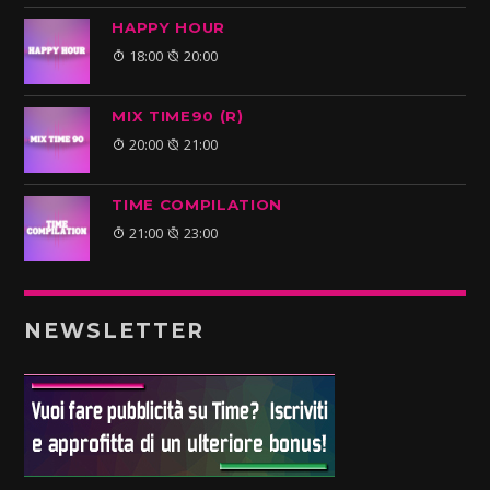
HAPPY HOUR
18:00
20:00
MIX TIME90 (R)
20:00
21:00
TIME COMPILATION
21:00
23:00
NEWSLETTER