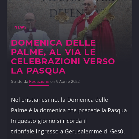
NEWS
DOMENICA DELLE
PALME, AL VIA LE
CELEBRAZIONI VERSO
LA PASQUA
Scritto da
Redazione
on 9 Aprile 2022
Nel cristianesimo, la Domenica delle
Palme è la domenica che precede la Pasqua.
In questo giorno si ricorda il
trionfale Ingresso a Gerusalemme di Gesù,