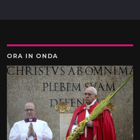
ORA IN ONDA