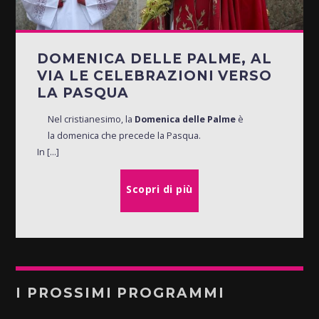
DOMENICA DELLE PALME, AL
VIA LE CELEBRAZIONI VERSO
LA PASQUA
Nel cristianesimo, la
Domenica delle Palme
è
la domenica che precede la Pasqua.
In [...]
Scopri di più
I PROSSIMI PROGRAMMI