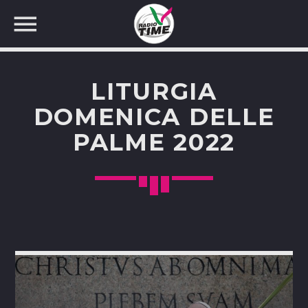
LITURGIA
DOMENICA DELLE
PALME 2022
CERCA NEL SITO WEB: