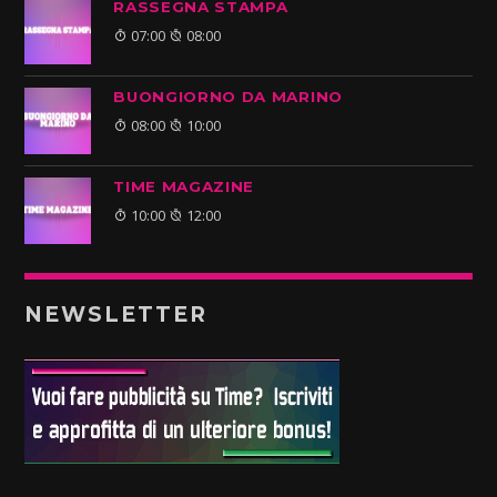
RASSEGNA STAMPA
07:00
08:00
BUONGIORNO DA MARINO
08:00
10:00
TIME MAGAZINE
10:00
12:00
NEWSLETTER