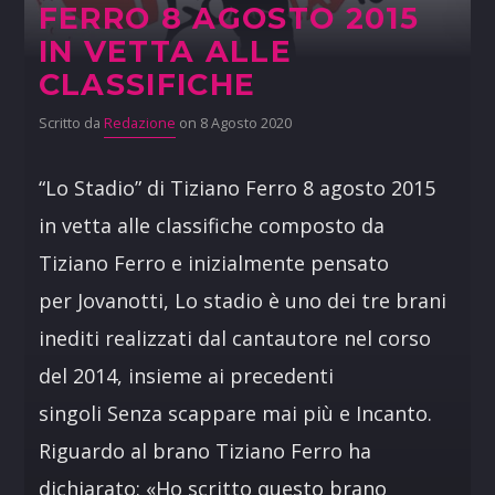
FERRO 8 AGOSTO 2015
IN VETTA ALLE
CLASSIFICHE
Scritto da
Redazione
on 8 Agosto 2020
“Lo Stadio” di Tiziano Ferro 8 agosto 2015
in vetta alle classifiche composto da
Tiziano Ferro e inizialmente pensato
per Jovanotti, Lo stadio è uno dei tre brani
inediti realizzati dal cantautore nel corso
del 2014, insieme ai precedenti
singoli Senza scappare mai più e Incanto.
Riguardo al brano Tiziano Ferro ha
dichiarato: «Ho scritto questo brano