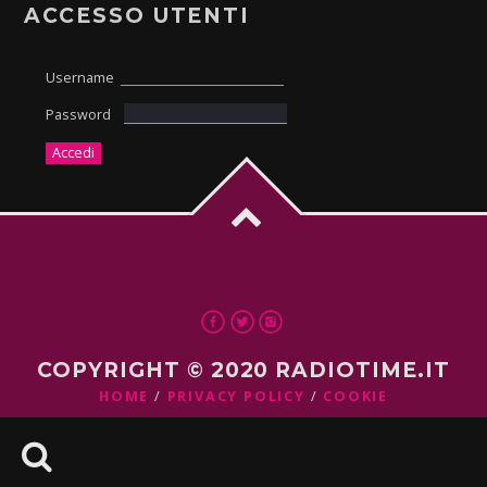
ACCESSO UTENTI
Username
Password
COPYRIGHT © 2020 RADIOTIME.IT
HOME
PRIVACY POLICY
COOKIE