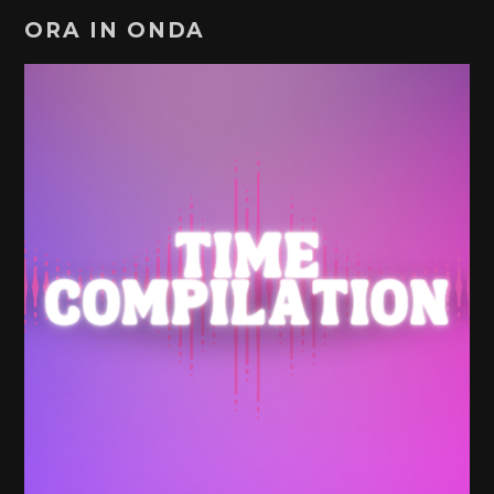
ORA IN ONDA