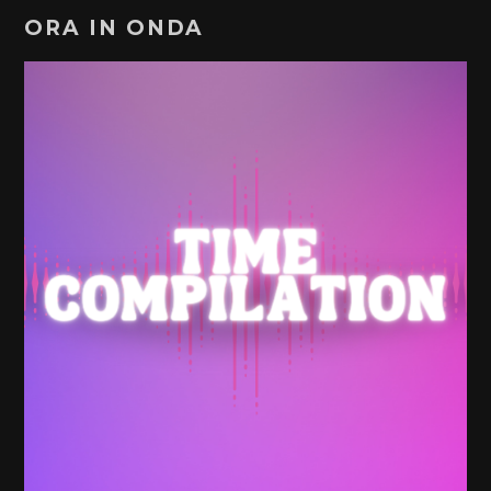
ORA IN ONDA