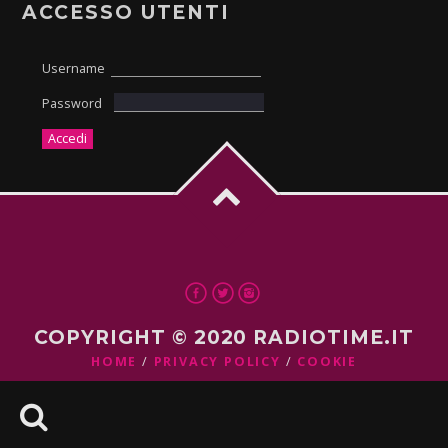
ACCESSO UTENTI
Username
Password
COPYRIGHT © 2020 RADIOTIME.IT
HOME
PRIVACY POLICY
COOKIE