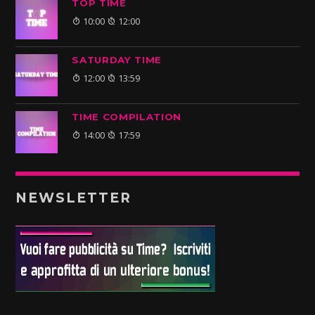
TOP TIME
10:00
12:00
SATURDAY TIME
12:00
13:59
TIME COMPILATION
14:00
17:59
NEWSLETTER