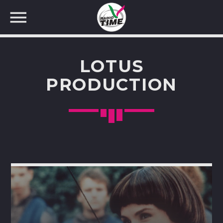
LOTUS
PRODUCTION
CERCA NEL SITO WEB: