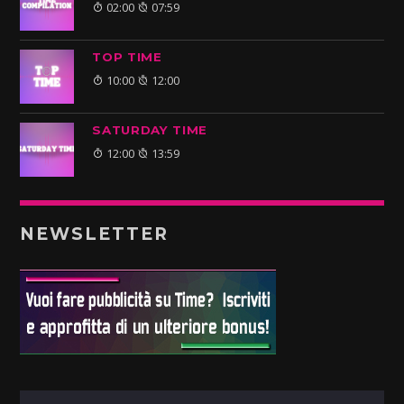
02:00
07:59
TOP TIME
10:00
12:00
SATURDAY TIME
12:00
13:59
NEWSLETTER