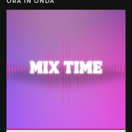
ORA IN ONDA