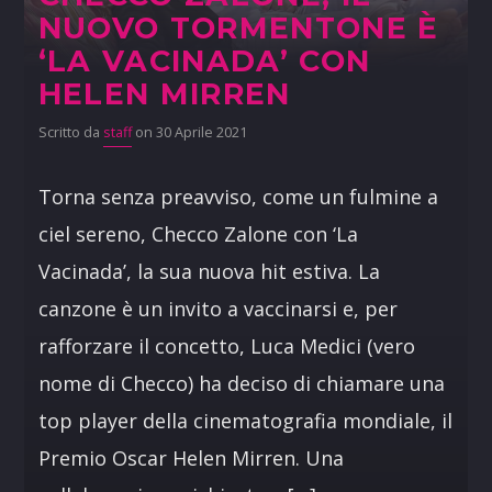
NUOVO TORMENTONE È
‘LA VACINADA’ CON
HELEN MIRREN
Scritto da
staff
on 30 Aprile 2021
Torna senza preavviso, come un fulmine a
ciel sereno, Checco Zalone con ‘La
Vacinada’, la sua nuova hit estiva. La
canzone è un invito a vaccinarsi e, per
rafforzare il concetto, Luca Medici (vero
nome di Checco) ha deciso di chiamare una
top player della cinematografia mondiale, il
Premio Oscar Helen Mirren. Una