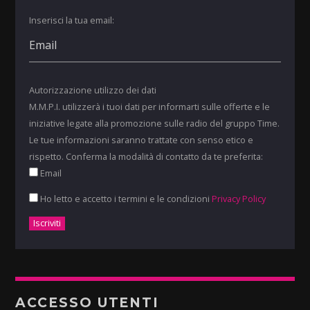
Inserisci la tua email:
Autorizzazione utilizzo dei dati
M.M.P.I. utilizzerà i tuoi dati per informarti sulle offerte e le
iniziative legate alla promozione sulle radio del gruppo Time.
Le tue informazioni saranno trattate con senso etico e
rispetto. Conferma la modalità di contatto da te preferita:
Email
Ho letto e accetto i termini e le condizioni
Privacy Policy
ACCESSO UTENTI