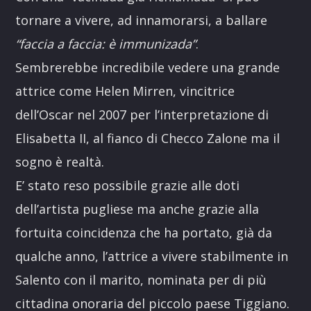
tornare a vivere, ad innamorarsi, a ballare
“faccia a faccia: è immunizada”
.
Sembrerebbe incredibile vedere una grande
attrice come Helen Mirren, vincitrice
dell’Oscar nel 2007 per l’interpretazione di
Elisabetta II, al fianco di Checco Zalone ma il
sogno è realtà.
E’ stato reso possibile grazie alle doti
dell’artista pugliese ma anche grazie alla
fortuita coincidenza che ha portato, già da
qualche anno, l’attrice a vivere stabilmente in
Salento con il marito, nominata per di più
cittadina onoraria del piccolo paese Tiggiano.