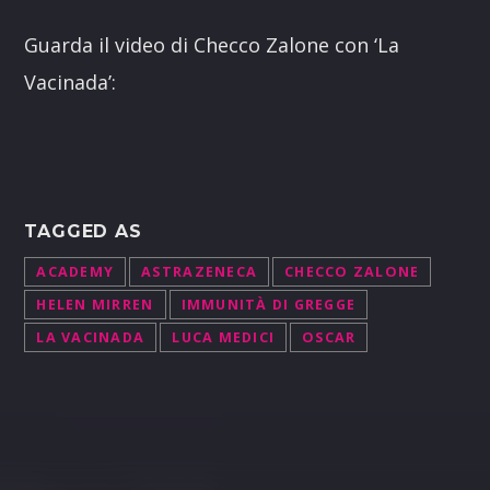
Guarda il video di Checco Zalone con ‘La
Vacinada’:
TAGGED AS
ACADEMY
ASTRAZENECA
CHECCO ZALONE
HELEN MIRREN
IMMUNITÀ DI GREGGE
LA VACINADA
LUCA MEDICI
OSCAR