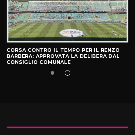
CORSA CONTRO IL TEMPO PER IL RENZO
BARBERA: APPROVATA LA DELIBERA DAL
CONSIGLIO COMUNALE