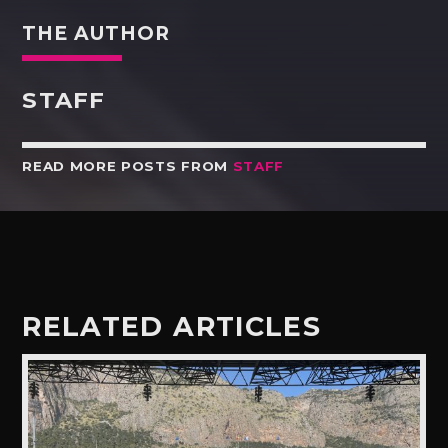
THE AUTHOR
STAFF
READ MORE POSTS FROM
STAFF
RELATED ARTICLES