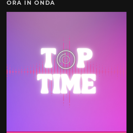
ORA IN ONDA