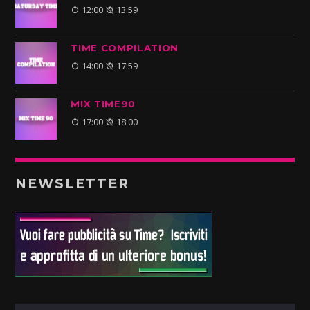
12:00
13:59
TIME COMPILATION
14:00
17:59
MIX TIME90
17:00
18:00
NEWSLETTER