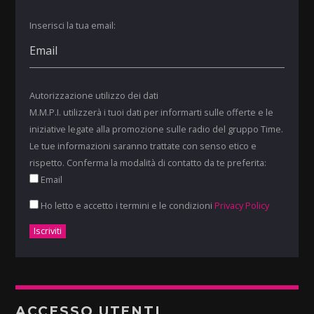
Inserisci la tua email:
Autorizzazione utilizzo dei dati
M.M.P.I. utilizzerà i tuoi dati per informarti sulle offerte e le
iniziative legate alla promozione sulle radio del gruppo Time.
Le tue informazioni saranno trattate con senso etico e
rispetto. Conferma la modalità di contatto da te preferita:
Email
Ho letto e accetto i termini e le condizioni
Privacy Policy
ACCESSO UTENTI