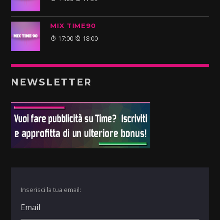
MIX TIME90
17:00
18:00
NEWSLETTER
Inserisci la tua email: