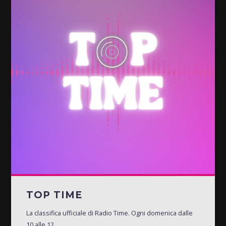
TOP TIME
La classifica ufficiale di Radio Time. Ogni domenica dalle
10 alle 12.