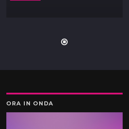
ORA IN ONDA