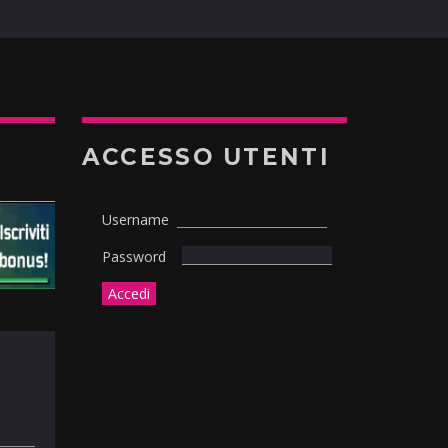
ACCESSO UTENTI
Username
Password