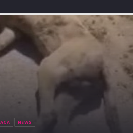
NACA
NEWS