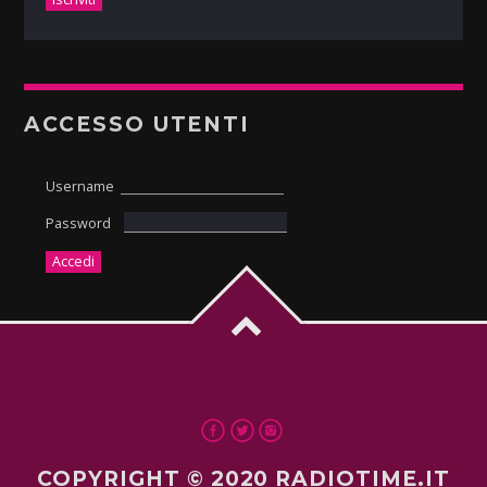
ACCESSO UTENTI
Username
Password
COPYRIGHT © 2020 RADIOTIME.IT