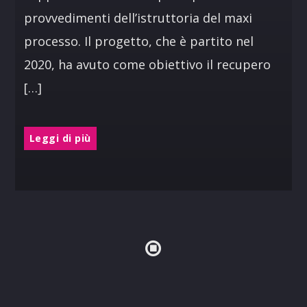
provvedimenti dell’istruttoria del maxi
processo. Il progetto, che è partito nel
2020, ha avuto come obiettivo il recupero
[…]
Leggi di più