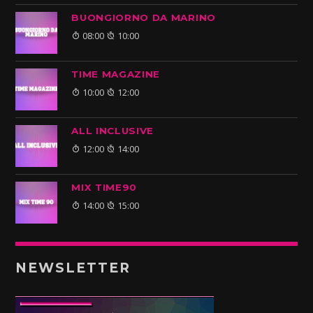
BUONGIORNO DA MARINO
08:00
10:00
TIME MAGAZINE
10:00
12:00
ALL INCLUSIVE
12:00
14:00
MIX TIME90
14:00
15:00
NEWSLETTER