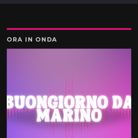
ORA IN ONDA