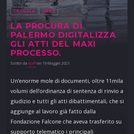
CRONACA
NEWS
LA PROCURA DI
PALERMO DIGITALIZZA
GLI ATTI DEL MAXI
PROCESSO.
Scritto da
staff
on 19 Maggio 2021
Un’enorme mole di documenti, oltre 11mila
volumi dell’ordinanza di sentenza di rinvio a
giudizio e tutti gli atti dibattimentali, che si
aggiunge al lavoro già fatto dalla
Fondazione Falcone che aveva trasferito su
supporto telematico i principali