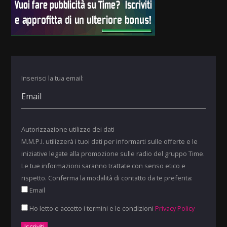
Inserisci la tua email:
Autorizzazione utilizzo dei dati
M.M.P.I. utilizzerà i tuoi dati per informarti sulle offerte e le
iniziative legate alla promozione sulle radio del gruppo Time.
Le tue informazioni saranno trattate con senso etico e
rispetto. Conferma la modalità di contatto da te preferita:
Email
Ho letto e accetto i termini e le condizioni
Privacy Policy