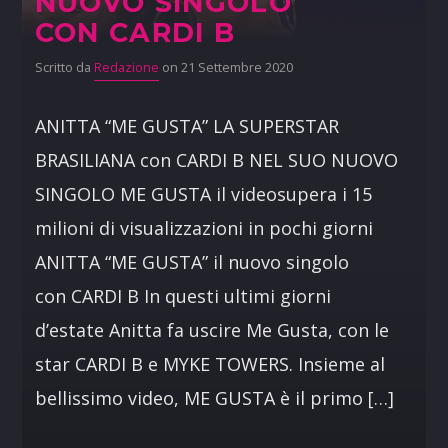
NUOVO SINGOLO
CON CARDI B
Scritto da
Redazione
on 21 Settembre 2020
ANITTA “ME GUSTA” LA SUPERSTAR
BRASILIANA con CARDI B NEL SUO NUOVO
SINGOLO ME GUSTA il videosupera i 15
milioni di visualizzazioni in pochi giorni
ANITTA “ME GUSTA” il nuovo singolo
con CARDI B In questi ultimi giorni
d’estate Anitta fa uscire Me Gusta, con le
star CARDI B e MYKE TOWERS. Insieme al
bellissimo video, ME GUSTA è il primo […]