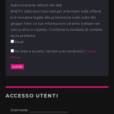
Autorizzazione utilizzo dei dati
M.M.P.I. utilizzerà i tuoi dati per informarti sulle offerte
e le iniziative legate alla promozione sulle radio del
gruppo Time. Le tue informazioni saranno trattate con
senso etico e rispetto. Conferma la modalità di contatto
da te preferita:
Email
Ho letto e accetto i termini e le condizioni
Privacy
Policy
ACCESSO UTENTI
Username