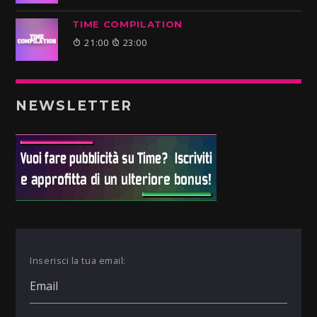
TIME COMPILATION
21:00
23:00
NEWSLETTER
Inserisci la tua email: