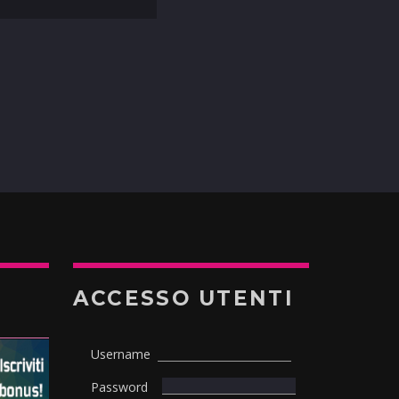
ACCESSO UTENTI
Username
Password