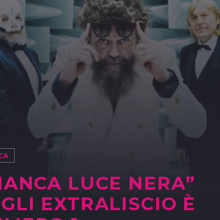
CA
IANCA LUCE NERA”
GLI EXTRALISCIO È