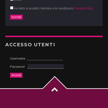
Ho letto e accetto i termini e le condizioni
Privacy Policy
ACCESSO UTENTI
Username
Password