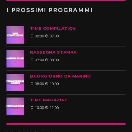
I PROSSIMI PROGRAMMI
TIME COMPILATION
00:00
07:00
RASSEGNA STAMPA
07:00
08:00
BUONGIORNO DA MARINO
08:00
10:00
TIME MAGAZINE
10:00
12:00