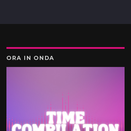
ORA IN ONDA