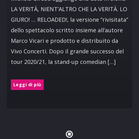
LA VERITÀ, NIENT’ALTRO CHE LA VERITÀ. LO
GIURO! … RELOADED!, la versione “rivisitata”
dello spettacolo scritto insieme all’autore
Marco Vicari e prodotto e distribuito da
Vivo Concerti. Dopo il grande successo del
tour 2020/21, la stand-up comedian […]
Leggi di più