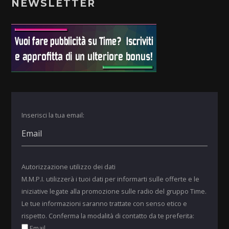
NEWSLETTER
Inserisci la tua email:
Autorizzazione utilizzo dei dati
M.M.P.I. utilizzerà i tuoi dati per informarti sulle offerte e le
iniziative legate alla promozione sulle radio del gruppo Time.
Le tue informazioni saranno trattate con senso etico e
rispetto. Conferma la modalità di contatto da te preferita:
Email