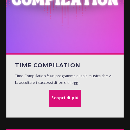
TIME COMPILATION
Time Complilation è un programma di sola musica che vi
fa ascoltare i successi di ieri e di oggi.
Scopri di più