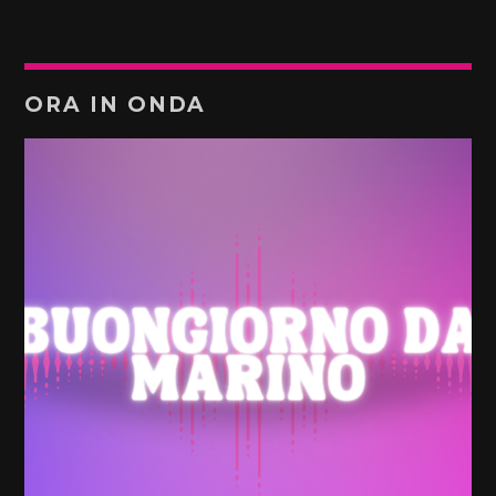
ORA IN ONDA