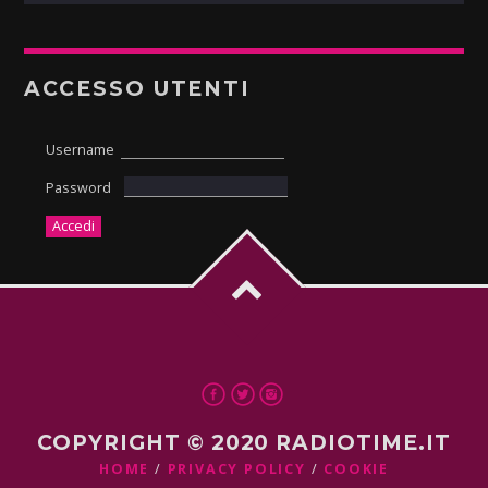
ACCESSO UTENTI
Username
Password
COPYRIGHT © 2020 RADIOTIME.IT
HOME
PRIVACY POLICY
COOKIE