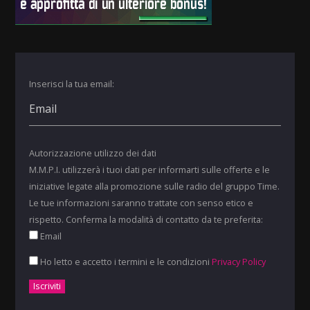
Inserisci la tua email:
Autorizzazione utilizzo dei dati
M.M.P.I. utilizzerà i tuoi dati per informarti sulle offerte e le
iniziative legate alla promozione sulle radio del gruppo Time.
Le tue informazioni saranno trattate con senso etico e
rispetto. Conferma la modalità di contatto da te preferita:
Email
Ho letto e accetto i termini e le condizioni
Privacy Policy