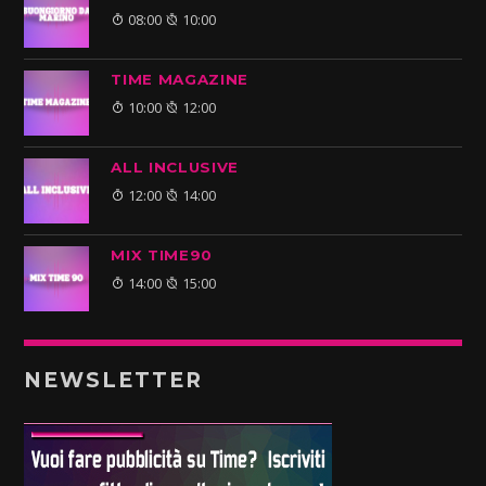
08:00
10:00
TIME MAGAZINE
10:00
12:00
ALL INCLUSIVE
12:00
14:00
MIX TIME90
14:00
15:00
NEWSLETTER