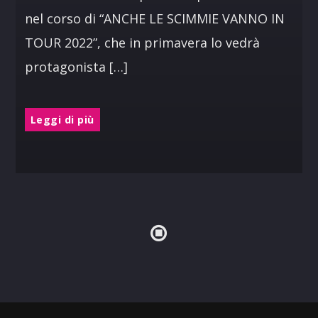
nel corso di “ANCHE LE SCIMMIE VANNO IN
TOUR 2022”, che in primavera lo vedrà
protagonista […]
Leggi di più