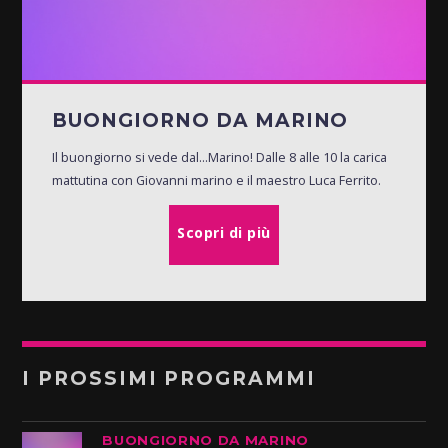
BUONGIORNO DA MARINO
Il buongiorno si vede dal...Marino! Dalle 8 alle 10 la carica
mattutina con Giovanni marino e il maestro Luca Ferrito.
Scopri di più
I PROSSIMI PROGRAMMI
BUONGIORNO DA MARINO