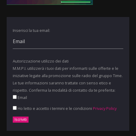
Inserisci la tua email:
Autorizzazione utilizzo dei dati
M.M.P.I. utilizzerà i tuoi dati per informarti sulle offerte e le
iniziative legate alla promozione sulle radio del gruppo Time.
Le tue informazioni saranno trattate con senso etico e
rispetto. Conferma la modalità di contatto da te preferita:
Email
Ho letto e accetto i termini e le condizioni
Privacy Policy