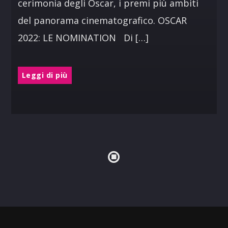
cerimonia degli Oscar, i premi più ambiti
del panorama cinematografico. OSCAR
2022: LE NOMINATION Di […]
Leggi di più