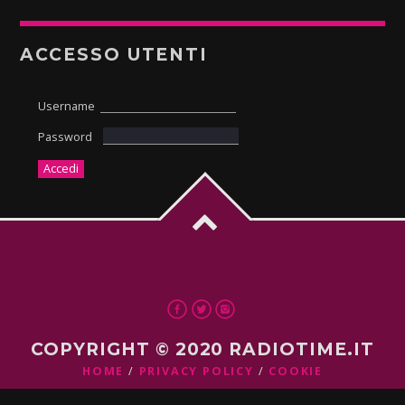
ACCESSO UTENTI
Username
Password
COPYRIGHT © 2020 RADIOTIME.IT
HOME
PRIVACY POLICY
COOKIE