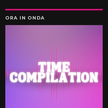
ORA IN ONDA