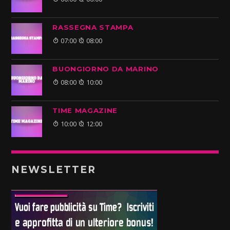
RASSEGNA STAMPA
07:00
08:00
BUONGIORNO DA MARINO
08:00
10:00
TIME MAGAZINE
10:00
12:00
NEWSLETTER