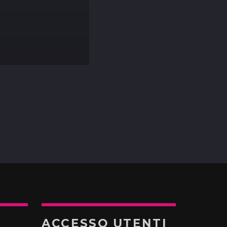
ACCESSO UTENTI