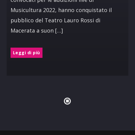
Musicultura 2022, hanno conquistato il
pubblico del Teatro Lauro Rossi di
Macerata a suon […]
Leggi di più