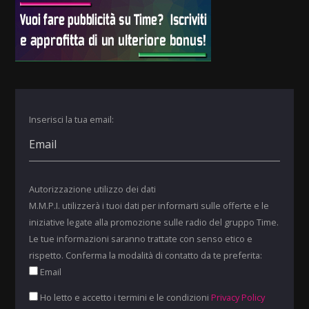
Inserisci la tua email:
Autorizzazione utilizzo dei dati
M.M.P.I. utilizzerà i tuoi dati per informarti sulle offerte e le
iniziative legate alla promozione sulle radio del gruppo Time.
Le tue informazioni saranno trattate con senso etico e
rispetto. Conferma la modalità di contatto da te preferita:
Email
Ho letto e accetto i termini e le condizioni
Privacy Policy