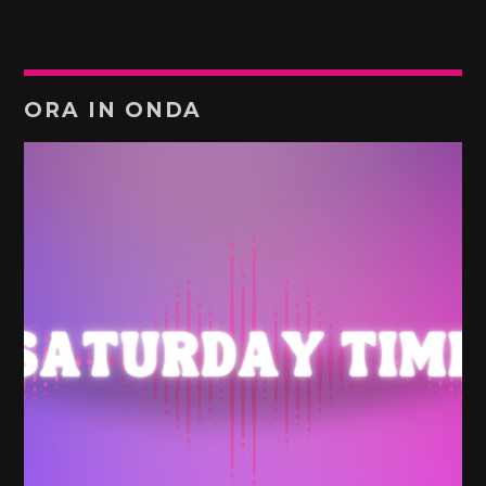
ORA IN ONDA