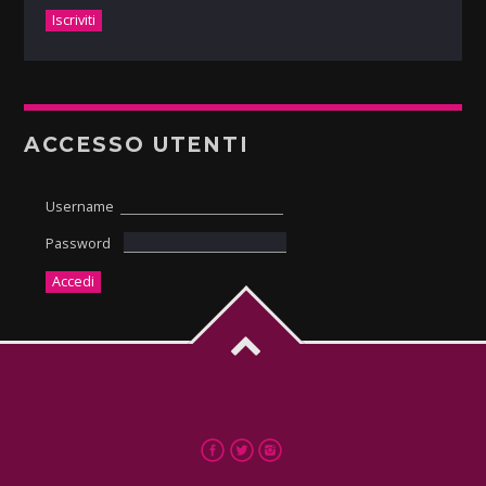
ACCESSO UTENTI
Username
Password