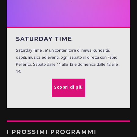
SATURDAY TIME
Saturday Time , e' un contenitore di news, curiosità,
ospiti, musica ed eventi, ogni sabato in diretta con Fabio
Pellerito. Sabato dalle 11 alle 13 e domenica dalle 12 alle
14.
Scopri di più
I PROSSIMI PROGRAMMI