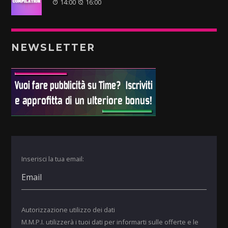
14:00
16:00
NEWSLETTER
Inserisci la tua email:
Autorizzazione utilizzo dei dati
M.M.P.I. utilizzerà i tuoi dati per informarti sulle offerte e le