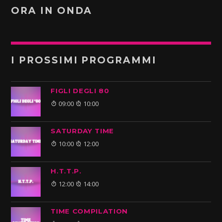
ORA IN ONDA
I PROSSIMI PROGRAMMI
FIGLI DEGLI 80
09:00
10:00
SATURDAY TIME
10:00
12:00
H.T.T.P.
12:00
14:00
TIME COMPILATION