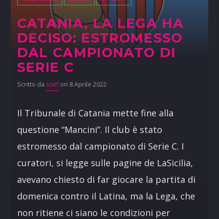
CATANIA, LA LEGA HA
DECISO: ESTROMESSO
DAL CAMPIONATO DI
SERIE C
Scritto da
staff
on 8 Aprile 2022
Il Tribunale di Catania mette fine alla
questione “Mancini”. Il club è stato
estromesso dal campionato di Serie C. I
curatori, si legge sulle pagine de LaSicilia,
avevano chiesto di far giocare la partita di
domenica contro il Latina, ma la Lega, che
non ritiene ci siano le condizioni per