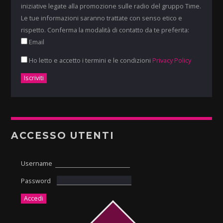
iniziative legate alla promozione sulle radio del gruppo Time.
Le tue informazioni saranno trattate con senso etico e
rispetto. Conferma la modalità di contatto da te preferita:
Email
Ho letto e accetto i termini e le condizioni
Privacy Policy
ACCESSO UTENTI
Username
Password