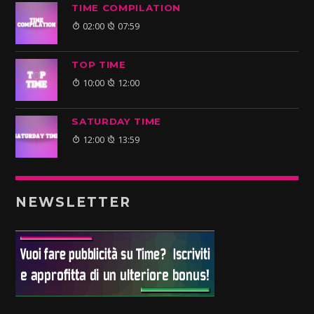
TIME COMPILATION
02:00
07:59
TOP TIME
10:00
12:00
SATURDAY TIME
12:00
13:59
NEWSLETTER