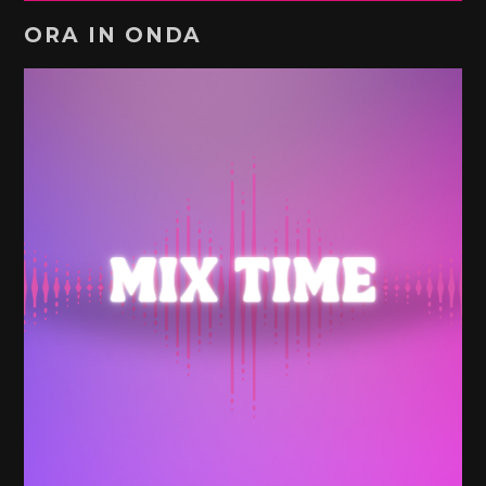
ORA IN ONDA