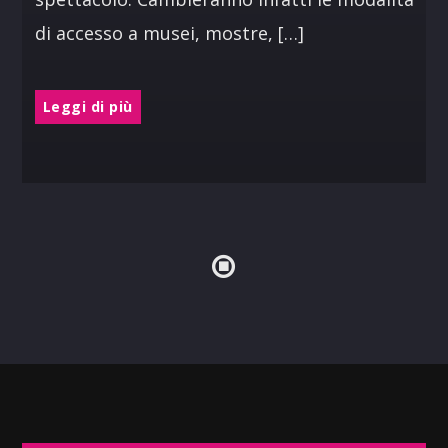
di accesso a musei, mostre, […]
Leggi di più