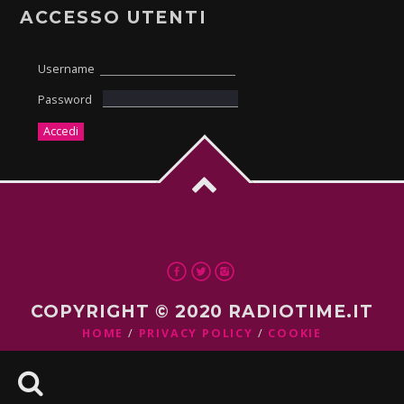
ACCESSO UTENTI
Username
Password
COPYRIGHT © 2020 RADIOTIME.IT
HOME
PRIVACY POLICY
COOKIE