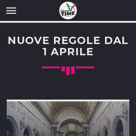
NUOVE REGOLE DAL
1 APRILE
CERCA NEL SITO WEB: